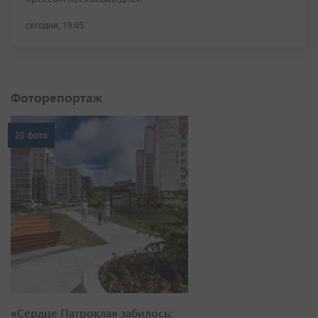
сегодня, 19:05
Фоторепортаж
20 фото
«Сердце Патрокла» забилось: