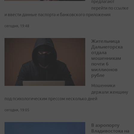
предлагают
перейти по ссылке
и ввести данные паспорта и банковского приложения
сегодня, 19:48
Жительница
Дальнегорска
отдала
мошенникам
почти 6
миллионов
рубле
Мошенники
держали женщину
под психологическим прессом несколько дней
сегодня, 19:05
В аэропорту
Владивостока на