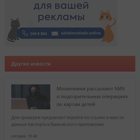
Другие новости
Мошенники рассылают SMS
о подозрительных операциях
по картам детей
Для проверки предлагают перейти по ссылке и ввести
данные паспорта и банковского приложения
сегодня, 19:48