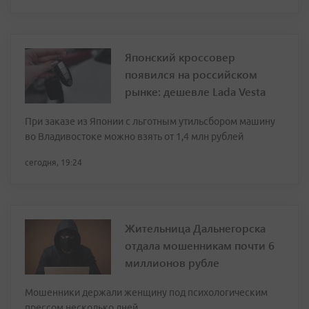
Японский кроссовер
появился на российском
рынке: дешевле Lada Vesta
При заказе из Японии с льготным утильсбором машину
во Владивостоке можно взять от 1,4 млн рублей
сегодня, 19:24
Жительница Дальнегорска
отдала мошенникам почти 6
миллионов рубле
Мошенники держали женщину под психологическим
прессом несколько дней