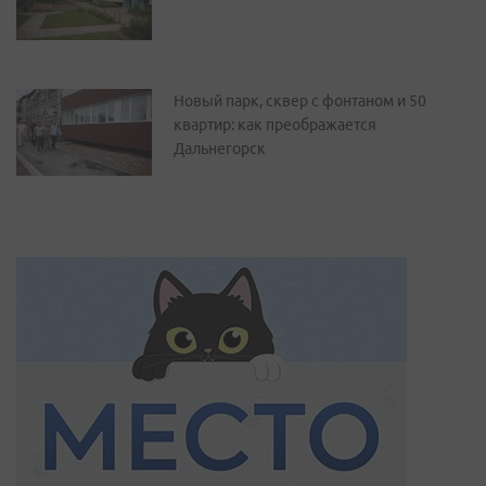
Новый парк, сквер с фонтаном и 50
квартир: как преображается
Дальнегорск