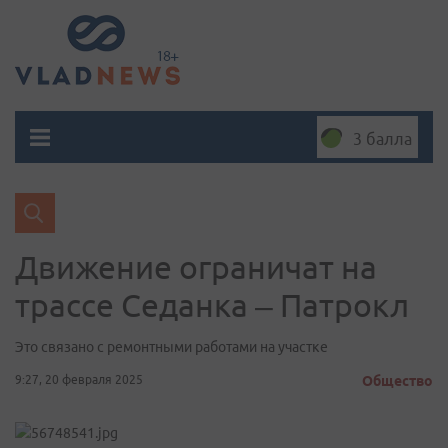
3 балла
Движение ограничат на
трассе Седанка – Патрокл
Это связано с ремонтными работами на участке
9:27, 20 февраля 2025
Общество