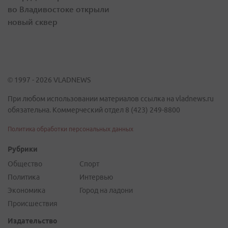
во Владивостоке открыли
новый сквер
© 1997 - 2026 VLADNEWS
При любом использовании материалов ссылка на vladnews.ru
обязательна. Коммерческий отдел 8 (423) 249-8800
Политика обработки персональных данных
Рубрики
Общество
Спорт
Политика
Интервью
Экономика
Город на ладони
Происшествия
Издательство