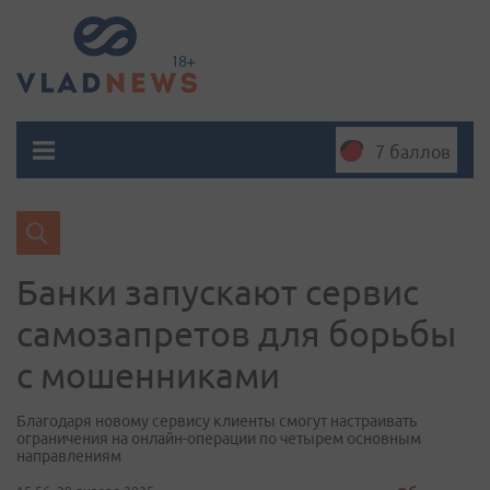
7 баллов
Банки запускают сервис
самозапретов для борьбы
с мошенниками
Благодаря новому сервису клиенты смогут настраивать
ограничения на онлайн-операции по четырем основным
направлениям