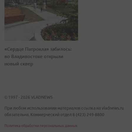
«Сердце Патрокла» забилось:
во Владивостоке открыли
новый сквер
© 1997 - 2026 VLADNEWS
При любом использовании материалов ссылка на vladnews.ru
обязательна. Коммерческий отдел 8 (423) 249-8800
Политика обработки персональных данных