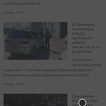
нелегальных мигрантов
сегодня, 17:29
В Приморье
инспекторы
ГИБДД
проверили
работу
таксистов: есть
результаты
Среди самых
частых проступков
водителей — отсутствие прав, пренебрежение ремнями
безопасности и езда без обязательного полиса ОСАГО
сегодня, 17:08
Дорожники
Владивостока
обновляют