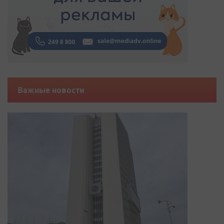
Важные новости