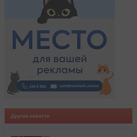
Другие новости