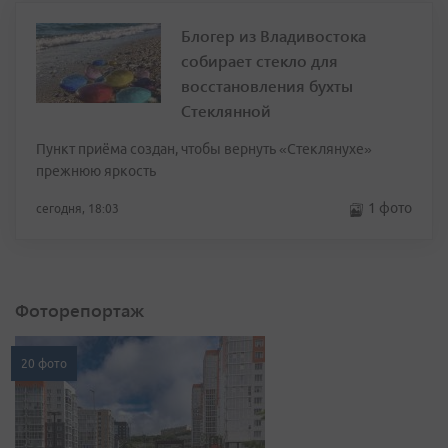
Блогер из Владивостока
собирает стекло для
восстановления бухты
Стеклянной
Пункт приёма создан, чтобы вернуть «Стеклянухе»
прежнюю яркость
1 фото
сегодня, 18:03
Фоторепортаж
20 фото