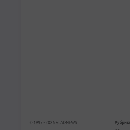
© 1997 - 2026 VLADNEWS
Рубрик