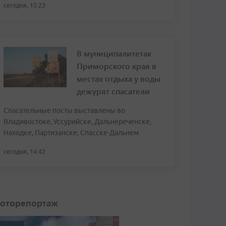
сегодня, 15:23
В муниципалитетах
Приморского края в
местах отдыха у воды
дежурят спасатели
Спасательные посты выставлены во
Владивостоке, Уссурийске, Дальнереченске,
Находке, Партизанске, Спасске-Дальнем
сегодня, 14:42
оторепортаж