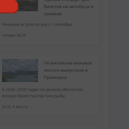
билетов на автобусы и
трамваи
Решение вступит в силу с 1 сентября
сегодня, 00:26
54 миллиона мальков
лосося выпустили в
Приморье
К 2028–2030 годам это должно обеспечить
возврат более тысячи тонн рыбы
23:32, 6 августа