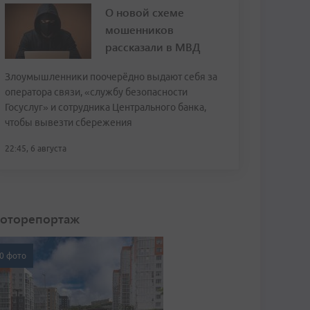
О новой схеме
мошенников
рассказали в МВД
Злоумышленники поочерёдно выдают себя за
оператора связи, «службу безопасности
Госуслуг» и сотрудника Центрального банка,
чтобы вывезти сбережения
22:45, 6 августа
оторепортаж
0 фото