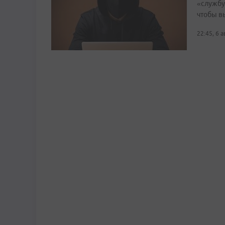
«службу
чтобы в
22:45, 6 