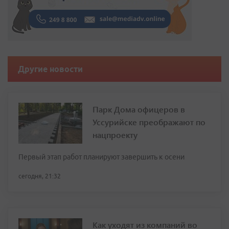
Другие новости
Парк Дома офицеров в
Уссурийске преображают по
нацпроекту
Первый этап работ планируют завершить к осени
сегодня, 21:32
Как уходят из компаний во