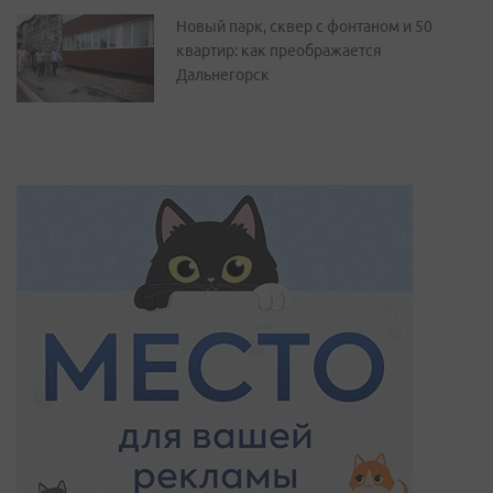
Новый парк, сквер с фонтаном и 50
квартир: как преображается
Дальнегорск