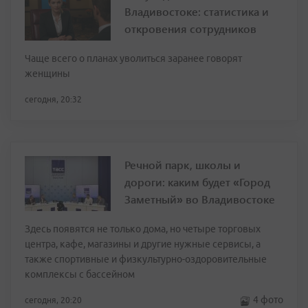
Владивостоке: статистика и
откровения сотрудников
Чаще всего о планах уволиться заранее говорят
женщины
сегодня, 20:32
Речной парк, школы и
дороги: каким будет «Город
Заметный» во Владивостоке
Здесь появятся не только дома, но четыре торговых
центра, кафе, магазины и другие нужные сервисы, а
также спортивные и физкультурно-оздоровительные
комплексы с бассейном
4 фото
сегодня, 20:20