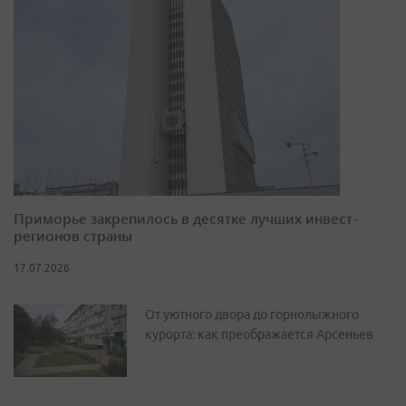
Приморье закрепилось в десятке лучших инвест-
регионов страны
17.07.2026
От уютного двора до горнолыжного
курорта: как преображается Арсеньев