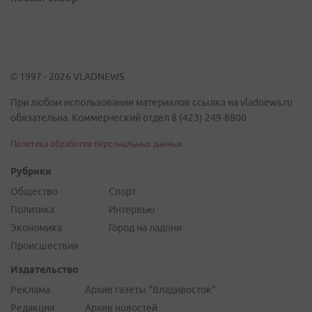
© 1997 - 2026 VLADNEWS
При любом использовании материалов ссылка на vladnews.ru
обязательна. Коммерческий отдел 8 (423) 249-8800
Политика обработки персональных данных
Рубрики
Общество
Спорт
Политика
Интервью
Экономика
Город на ладони
Происшествия
Издательство
Реклама
Архив газеты "Владивосток"
Редакция
Архив новостей