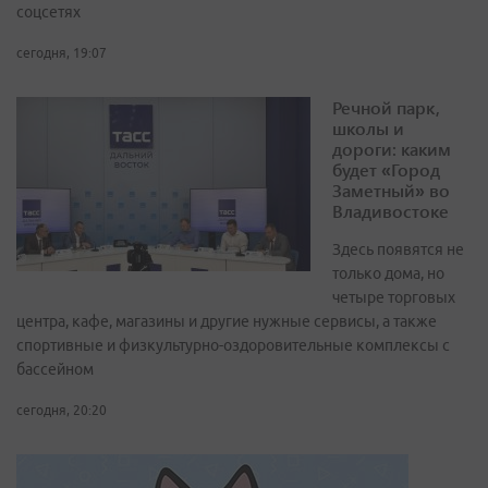
соцсетях
сегодня, 19:07
Речной парк,
школы и
дороги: каким
будет «Город
Заметный» во
Владивостоке
Здесь появятся не
только дома, но
четыре торговых
центра, кафе, магазины и другие нужные сервисы, а также
спортивные и физкультурно-оздоровительные комплексы с
бассейном
сегодня, 20:20