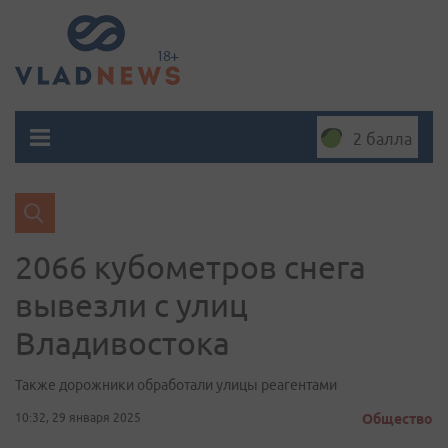
2 балла
2066 кубометров снега
вывезли с улиц
Владивостока
Также дорожники обработали улицы реагентами
10:32, 29 января 2025
Общество