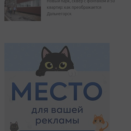
Новый парк, сквер с фонтаном и 50
квартир: как преображается
Дальнегорск