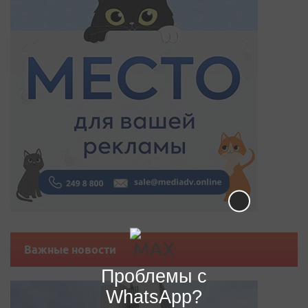
Важные новости
Проблемы с
WhatsApp?