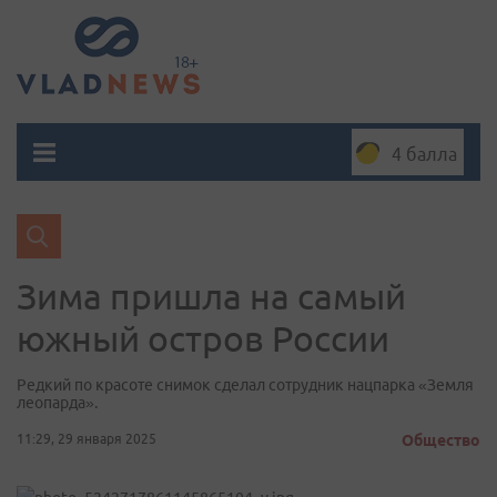
4 балла
Зима пришла на самый
южный остров России
Редкий по красоте снимок сделал сотрудник нацпарка «Земля
леопарда».
11:29, 29 января 2025
Общество