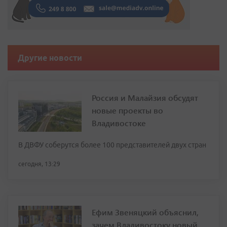
Другие новости
Россия и Малайзия обсудят
новые проекты во
Владивостоке
В ДВФУ соберутся более 100 представителей двух стран
сегодня, 13:29
Ефим Звеняцкий объяснил,
зачем Владивостоку новый