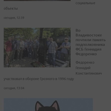
социальные
объекты
сегодня, 12:39
Во
Владивостоке
почтили память
подполковника
ФСБ Геннадия
Федоренко
Федоренко
Геннадий
Константинович
участвовал в обороне Грозного в 1996 году
сегодня, 13:04