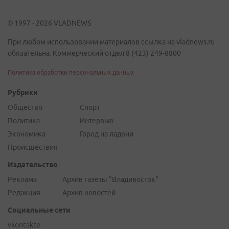
© 1997 - 2026 VLADNEWS
При любом использовании материалов ссылка на vladnews.ru
обязательна. Коммерческий отдел 8 (423) 249-8800
Политика обработки персональных данных
Рубрики
Общество
Спорт
Политика
Интервью
Экономика
Город на ладони
Происшествия
Издательство
Реклама
Архив газеты "Владивосток"
Редакция
Архив новостей
Социальные сети
vkontakte