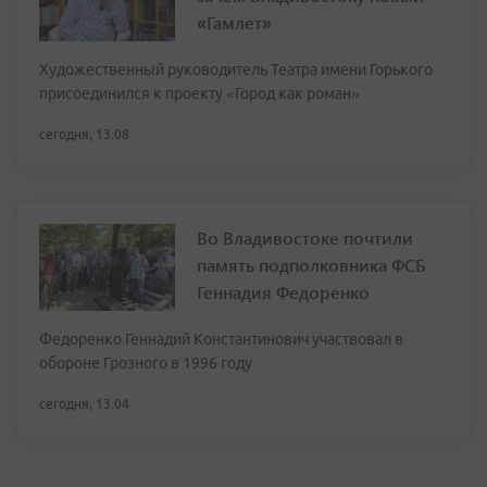
«Гамлет»
Художественный руководитель Театра имени Горького
присоединился к проекту «Город как роман»
сегодня, 13:08
Во Владивостоке почтили
память подполковника ФСБ
Геннадия Федоренко
Федоренко Геннадий Константинович участвовал в
обороне Грозного в 1996 году
сегодня, 13:04