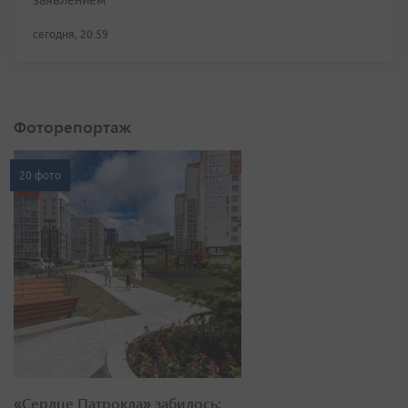
заявлением
сегодня, 20:59
Фоторепортаж
20 фото
«Сердце Патрокла» забилось: