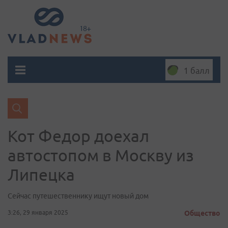
1 балл
Кот Федор доехал
автостопом в Москву из
Липецка
Сейчас путешественнику ищут новый дом
3:26, 29 января 2025
Общество