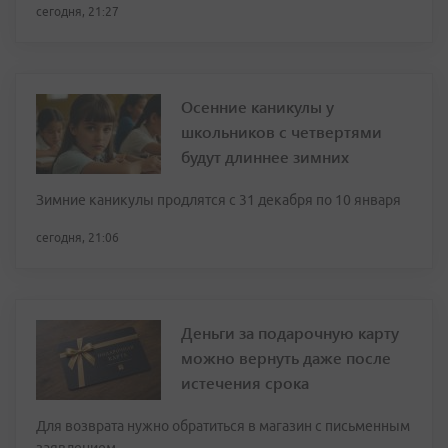
сегодня, 21:27
Осенние каникулы у
школьников с четвертями
будут длиннее зимних
Зимние каникулы продлятся с 31 декабря по 10 января
сегодня, 21:06
Деньги за подарочную карту
можно вернуть даже после
истечения срока
Для возврата нужно обратиться в магазин с письменным