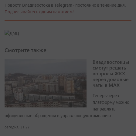
Новости Владивостока в Telegram - постоянно в течение дня.
Подписывайтесь одним нажатием!
Смотрите также
Владивостокцы
смогут решать
вопросы ЖКХ
через домовые
чаты в МАХ
Теперь через
платформу можно
направлять
официальные обращения в управляющую компанию
сегодня, 21:27