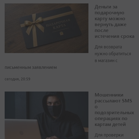
Деньги за
подарочную
карту можно
вернуть даже
после
истечения срока
Для возврата
нужно обратиться
в магазин с
письменным заявлением
сегодня, 20:59
Мошенники
рассылают SMS
о
подозрительных
операциях по
картам детей
Для проверки