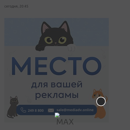
сегодня, 20:45