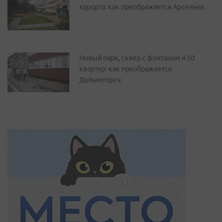
курорта: как преображается Арсеньев
Новый парк, сквер с фонтаном и 50
квартир: как преображается
Дальнегорск