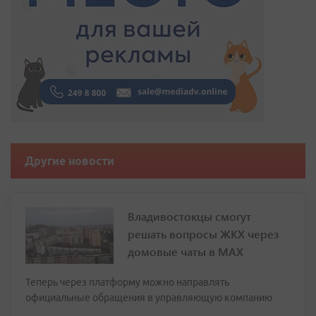
Другие новости
Владивостокцы смогут
решать вопросы ЖКХ через
домовые чаты в МАХ
Теперь через платформу можно направлять
официальные обращения в управляющую компанию