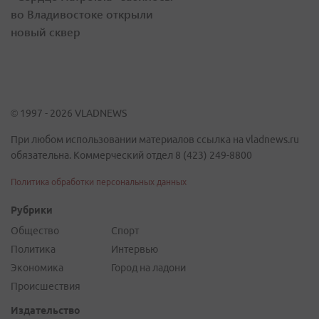
во Владивостоке открыли
новый сквер
© 1997 - 2026 VLADNEWS
При любом использовании материалов ссылка на vladnews.ru
обязательна. Коммерческий отдел 8 (423) 249-8800
Политика обработки персональных данных
Рубрики
Общество
Спорт
Политика
Интервью
Экономика
Город на ладони
Происшествия
Издательство