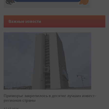
Важные новости
Приморье закрепилось в десятке лучших инвест-
регионов страны
17.07.2026