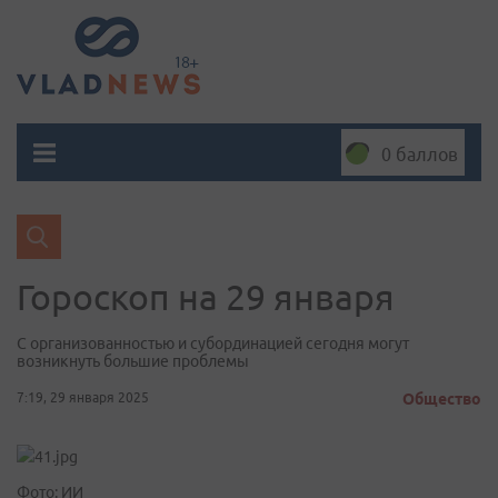
0 баллов
Гороскоп на 29 января
С организованностью и субординацией сегодня могут
возникнуть большие проблемы
7:19, 29 января 2025
Общество
Фото: ИИ