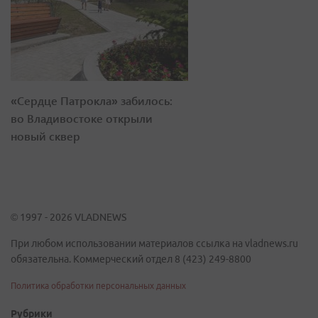
«Сердце Патрокла» забилось:
во Владивостоке открыли
новый сквер
© 1997 - 2026 VLADNEWS
При любом использовании материалов ссылка на vladnews.ru
обязательна. Коммерческий отдел 8 (423) 249-8800
Политика обработки персональных данных
Рубрики