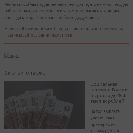
Рыбы способны с удивлением обнаружить, что их мозг сегодня
работает на удивление ясно и четко, предлагая им изящные
ходы, до которых они раньше бы не додумались.
Новости Владивостока в Telegram - постоянно в течение дня.
Подписывайтесь одним нажатием!
Смотрите также
Социальная
пенсия в России
выросла до 16,6
тысячи рублей
За год выплата
увеличилась
примерно на
тысячу рублей