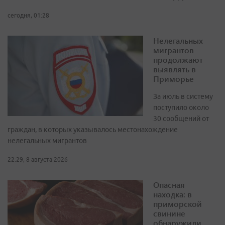
сегодня, 01:28
Нелегальных
мигрантов
продолжают
выявлять в
Приморье
За июль в систему
поступило около
30 сообщений от
граждан, в которых указывалось местонахождение
нелегальных мигрантов
22:29, 8 августа 2026
Опасная
находка: в
приморской
свинине
обнаружили