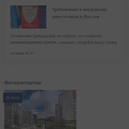
Требования к мигрантам
ужесточили в России
По мнению приморских экспертов, это позволит
минимизировать приток «лишних» людей в нашу страну
сегодня, 02:21
Фоторепортаж
20 фото