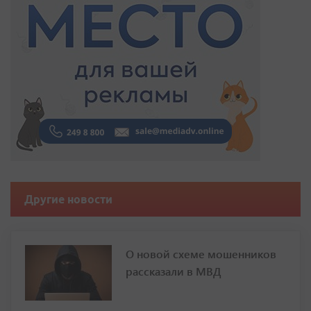
Другие новости
О новой схеме мошенников
рассказали в МВД