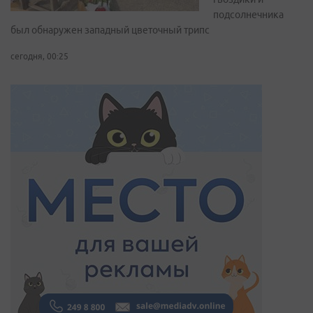
подсолнечника
был обнаружен западный цветочный трипс
сегодня, 00:25