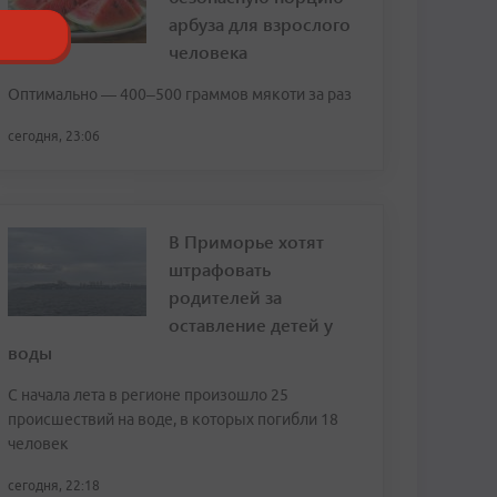
арбуза для взрослого
человека
Оптимально — 400–500 граммов мякоти за раз
сегодня, 23:06
В Приморье хотят
штрафовать
родителей за
оставление детей у
воды
С начала лета в регионе произошло 25
происшествий на воде, в которых погибли 18
человек
сегодня, 22:18