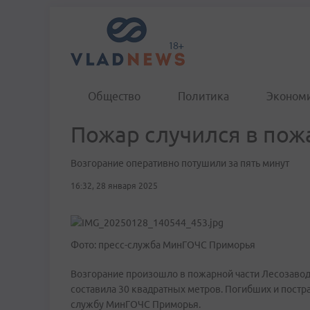
Общество
Политика
Эконом
Пожар случился в пож
Возгорание оперативно потушили за пять минут
16:32, 28 января 2025
Фото: пресс-служба МинГОЧС Приморья
Возгорание произошло в пожарной части Лесозаводс
составила 30 квадратных метров. Погибших и постр
службу МинГОЧС Приморья.