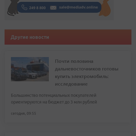
Другие новости
Почти половина
дальневосточников готовы
купить электромобиль:
исследование
Большинство потенциальных покупателей
ориентируются на бюджет до 3 млн рублей
сегодня, 09:55