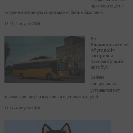
приговор еще не
вступил в законную силу и может быть обжалован
15:48, 4 августа 2026
Во
Владивостоке на
«Луговой»
загорелся
пассажирский
автобус
Сейчас
специалисты
устанавливают
точную причину возгорания и оценивают ущерб
11:34, 4 августа 2026