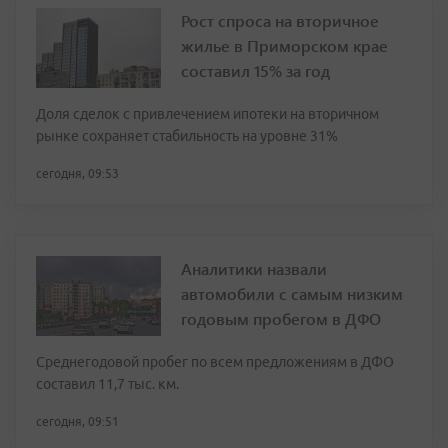
Рост спроса на вторичное
жилье в Приморском крае
составил 15% за год
Доля сделок с привлечением ипотеки на вторичном
рынке сохраняет стабильность на уровне 31%
сегодня, 09:53
Аналитики назвали
автомобили с самым низким
годовым пробегом в ДФО
Среднегодовой пробег по всем предложениям в ДФО
составил 11,7 тыс. км.
сегодня, 09:51