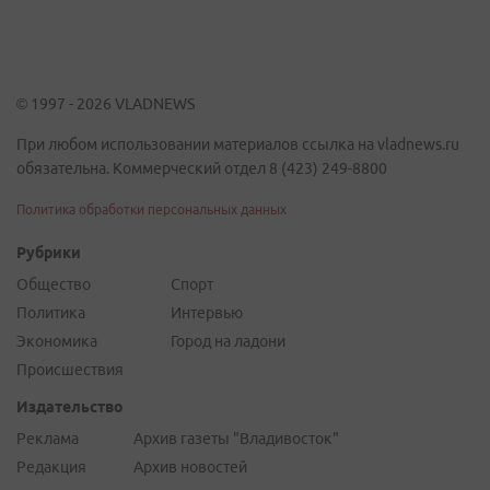
© 1997 - 2026 VLADNEWS
При любом использовании материалов ссылка на vladnews.ru
обязательна. Коммерческий отдел 8 (423) 249-8800
Политика обработки персональных данных
Рубрики
Общество
Спорт
Политика
Интервью
Экономика
Город на ладони
Происшествия
Издательство
Реклама
Архив газеты "Владивосток"
Редакция
Архив новостей