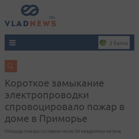
2 балла
Короткое замыкание
электропроводки
спровоцировало пожар в
доме в Приморье
Площадь пожара составила около 90 квадратных метров