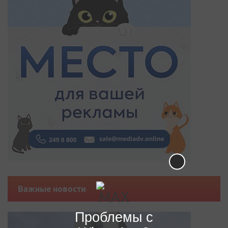
Важные новости
Проблемы с