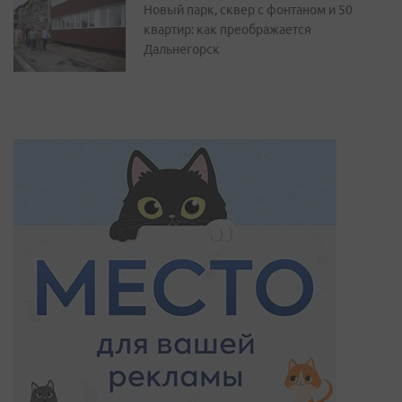
Новый парк, сквер с фонтаном и 50
квартир: как преображается
Дальнегорск