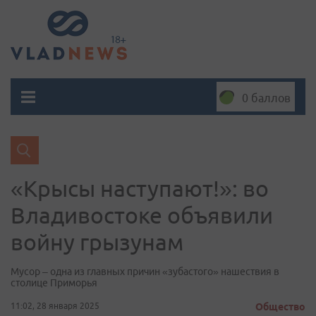
0 баллов
«Крысы наступают!»: во
Владивостоке объявили
войну грызунам
Мусор – одна из главных причин «зубастого» нашествия в
столице Приморья
11:02, 28 января 2025
Общество