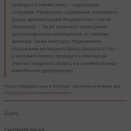
проводится ежемесячно, – подчеркнул
сотрудник Управления содержания жилищного
фонда администрации Владивостока Сергей
Чеховский. – Также возможно проведение
дератизационных мероприятий по заявкам
жильцов. Также ежегодно Управлением
содержания жилищного фонда два раза в год –
в весенний период проводится санитарная
очистка городского округа, а в осенний период –
комплексная дератизация».
Новости Владивостока в Telegram - постоянно в течение дня.
Подписывайтесь одним нажатием!
Смотрите также