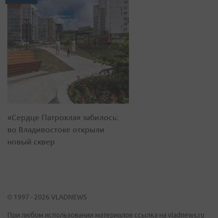
«Сердце Патрокла» забилось:
во Владивостоке открыли
новый сквер
© 1997 - 2026 VLADNEWS
При любом использовании материалов ссылка на vladnews.ru