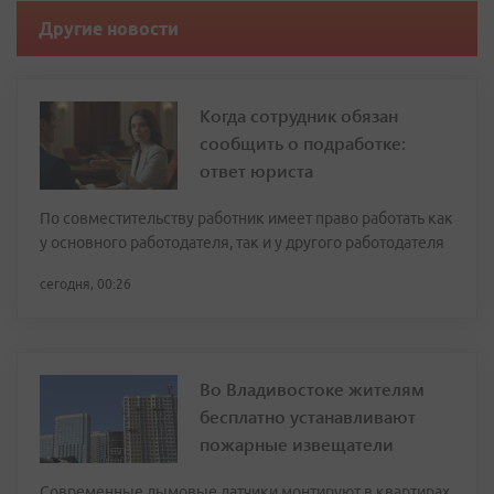
Другие новости
Когда сотрудник обязан
сообщить о подработке:
ответ юриста
По совместительству работник имеет право работать как
у основного работодателя, так и у другого работодателя
сегодня, 00:26
Во Владивостоке жителям
бесплатно устанавливают
пожарные извещатели
Современные дымовые датчики монтируют в квартирах