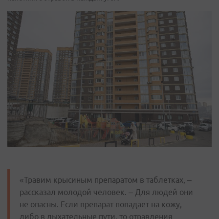
«Травим крысиным препаратом в таблетках, –
рассказал молодой человек. – Для людей они
не опасны. Если препарат попадает на кожу,
либо в дыхательные пути, то отравления