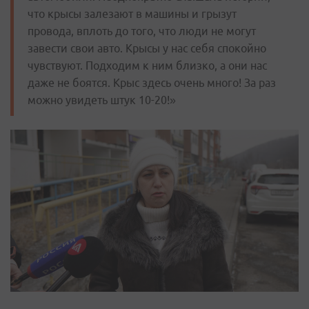
что крысы залезают в машины и грызут
провода, вплоть до того, что люди не могут
завести свои авто. Крысы у нас себя спокойно
чувствуют. Подходим к ним близко, а они нас
даже не боятся. Крыс здесь очень много! За раз
можно увидеть штук 10-20!»