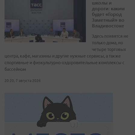
школы и
дороги: каким
будет «Город
Заметный» во
Владивостоке
Здесь появятся не
только дома, но
четыре торговых
центра, кафе, магазины и другие нужные сервисы, а также
спортивные и физкультурно-оздоровительные комплексы с
бассейном
20:20, 7 августа 2026