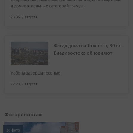
и домах отдельных категорий граждан
23:36, 7 августа
Фасад дома на Толстого, 30 во
Владивостоке обновляют
Работы завершат осенью
22:29, 7 августа
Фоторепортаж
20 фото