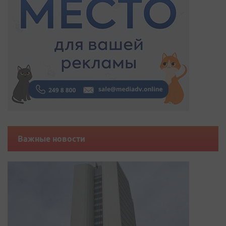
Важные новости