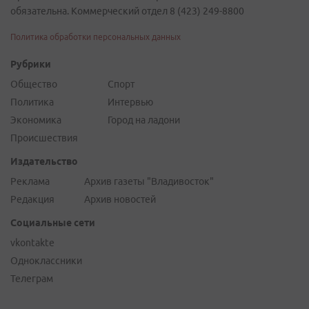
обязательна. Коммерческий отдел 8 (423) 249-8800
Политика обработки персональных данных
Рубрики
Общество
Спорт
Политика
Интервью
Экономика
Город на ладони
Происшествия
Издательство
Реклама
Архив газеты "Владивосток"
Редакция
Архив новостей
Социальные сети
vkontakte
Одноклассники
Телеграм