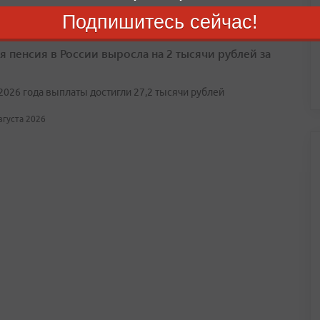
Подпишитесь сейчас!
я пенсия в России выросла на 2 тысячи рублей за
2026 года выплаты достигли 27,2 тысячи рублей
августа 2026