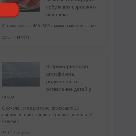
арбуза для взрослого
человека
Оптимально — 400–500 граммов мякоти за раз
23:06, 9 августа
В Приморье хотят
штрафовать
родителей за
оставление детей у
воды
С начала лета в регионе произошло 25
происшествий на воде, в которых погибли 18
человек
22:18, 9 августа