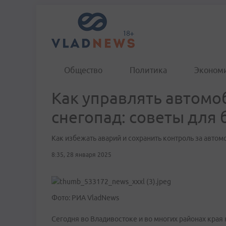
Общество
Политика
Эконом
Как управлять автомо
снегопад: советы для
Как избежать аварий и сохранить контроль за автом
8:35, 28 января 2025
Фото: РИА VladNews
Сегодня во Владивостоке и во многих районах края 