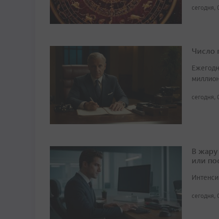
сегодня, 
Число 
Ежегодн
миллион
сегодня, 
В жару
или по
Интенси
сегодня, 