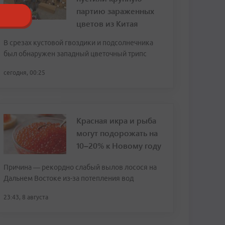
партию зараженных
цветов из Китая
В срезах кустовой гвоздики и подсолнечника
был обнаружен западный цветочный трипс
сегодня, 00:25
Красная икра и рыба
могут подорожать на
10–20% к Новому году
Причина — рекордно слабый вылов лосося на
Дальнем Востоке из-за потепления вод
23:43, 8 августа