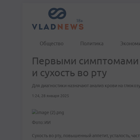
Общество
Политика
Эконом
Первыми симптомами 
и сухость во рту
Для диагностики назначают анализ крови на глюкоз
1:24, 28 января 2025
Фото: ИИ
Сухость во рту, повышенный аппетит, усталость, ча