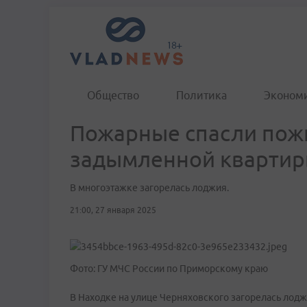
Общество
Политика
Эконом
Пожарные спасли пож
задымленной квартир
В многоэтажке загорелась лоджия.
21:00, 27 января 2025
Фото: ГУ МЧС России по Приморскому краю
В Находке на улице Черняховского загорелась лоджи