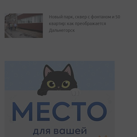
Новый парк, сквер с фонтаном и 50
квартир: как преображается
Дальнегорск