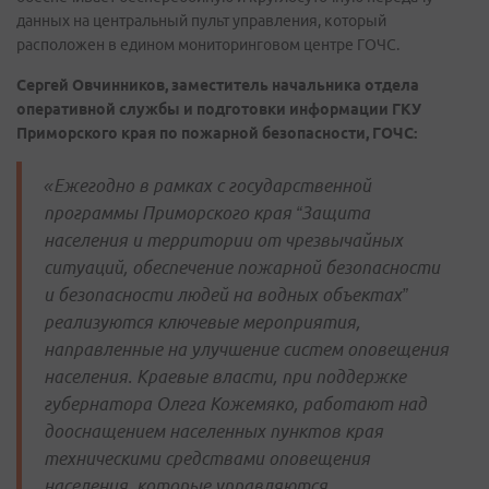
данных на центральный пульт управления, который
расположен в едином мониторинговом центре ГОЧС.
Сергей Овчинников, заместитель начальника отдела
оперативной службы и подготовки информации ГКУ
Приморского края по пожарной безопасности, ГОЧС:
«Ежегодно в рамках с государственной
программы Приморского края “Защита
населения и территории от чрезвычайных
ситуаций, обеспечение пожарной безопасности
и безопасности людей на водных объектах”
реализуются ключевые мероприятия,
направленные на улучшение систем оповещения
населения. Краевые власти, при поддержке
губернатора Олега Кожемяко, работают над
дооснащением населенных пунктов края
техническими средствами оповещения
населения, которые управляются