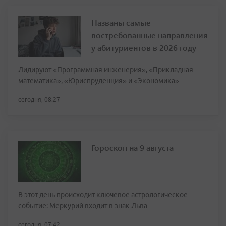
Названы самые
востребованные направления
у абитуриентов в 2026 году
Лидируют «Программная инженерия», «Прикладная
математика», «Юриспруденция» и «Экономика»
сегодня, 08:27
Гороскоп на 9 августа
В этот день происходит ключевое астрологическое
событие: Меркурий входит в знак Льва
сегодня, 07:42