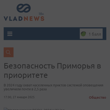
1 балл
Безопасность Приморья в
приоритете
В 2024 году охват населенных пунктов системой оповещения
увеличили почти в 2,5 раза
17:00, 27 января 2025
Общество