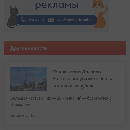
Другие новости
29 компаний Дальнего
Востока получили право на
поставки за рубеж
Большая часть из них — 26 компаний — базируется в
Приморье
сегодня, 09:15