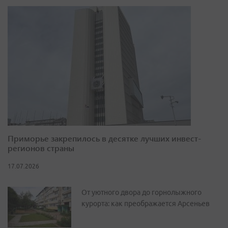
Приморье закрепилось в десятке лучших инвест-
регионов страны
17.07.2026
От уютного двора до горнолыжного
курорта: как преображается Арсеньев