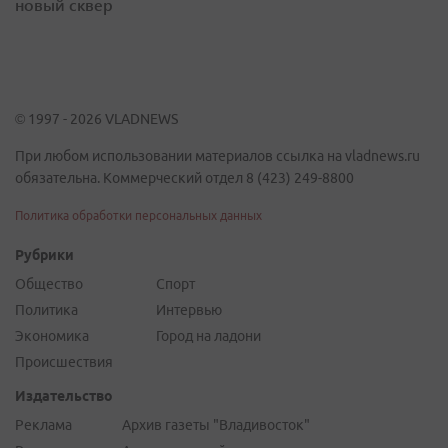
новый сквер
© 1997 - 2026 VLADNEWS
При любом использовании материалов ссылка на vladnews.ru
обязательна. Коммерческий отдел 8 (423) 249-8800
Политика обработки персональных данных
Рубрики
Общество
Спорт
Политика
Интервью
Экономика
Город на ладони
Происшествия
Издательство
Реклама
Архив газеты "Владивосток"