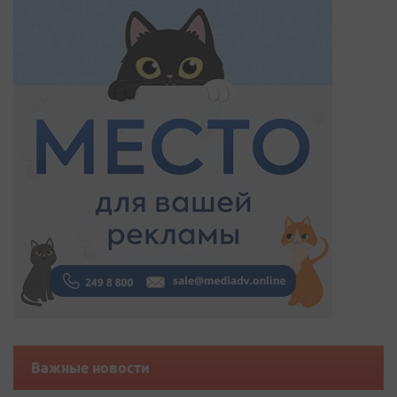
Важные новости