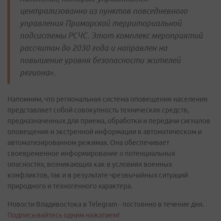
централизованно из пунктов повседневного
управления Приморской территориальной
подсистемы РСЧС. Этот комплекс мероприятий
рассчитан до 2030 года и направлен на
повышение уровня безопасности жителей
региона».
Напомним, что региональная система оповещения населения
представляет собой совокупность технических средств,
предназначенных для приема, обработки и передачи сигналов
оповещения и экстренной информации в автоматическом и
автоматизированном режимах. Она обеспечивает
своевременное информирование о потенциальных
опасностях, возникающих как в условиях военных
конфликтов, так и в результате чрезвычайных ситуаций
природного и техногенного характера.
Новости Владивостока в Telegram - постоянно в течение дня.
Подписывайтесь одним нажатием!