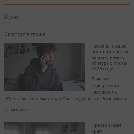
Смотрите также
Названы самые
востребованные
направления у
абитуриентов в
2026 году
Лидируют
«Программная
инженерия»,
«Прикладная математика», «Юриспруденция» и «Экономика»
сегодня, 08:27
Приморский
край