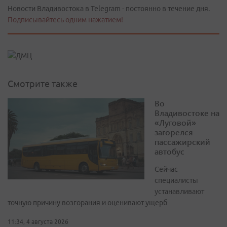
Новости Владивостока в Telegram - постоянно в течение дня.
Подписывайтесь одним нажатием!
Смотрите также
Во
Владивостоке на
«Луговой»
загорелся
пассажирский
автобус
Сейчас
специалисты
устанавливают
точную причину возгорания и оценивают ущерб
11:34, 4 августа 2026