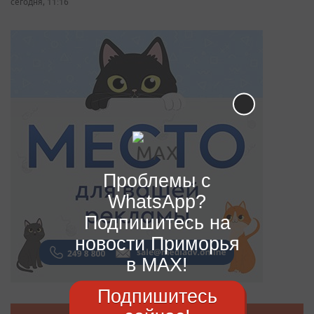
сегодня, 11:16
Проблемы с
WhatsApp?
Подпишитесь на
новости Приморья
в MAX!
Подпишитесь