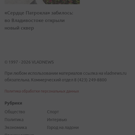
«Сердце Патрокла» забилось:
во Владивостоке открыли
новый сквер
© 1997 - 2026 VLADNEWS
При любом использовании материалов ссылка на vladnews.ru
обязательна. Коммерческий отдел 8 (423) 249-8800
Политика обработки персональных данных
Рубрики
Общество
Спорт
Политика
Интервью
Экономика
Город на ладони