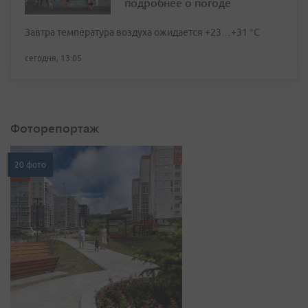
подробнее о погоде
Завтра температура воздуха ожидается +23…+31 °C
сегодня, 13:05
Фоторепортаж
20 фото