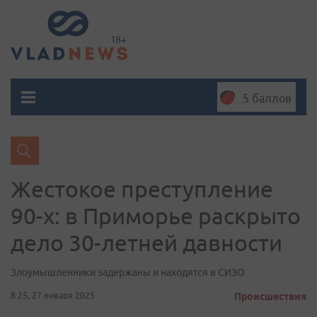
5 баллов
Жестокое преступление
90-х: в Приморье раскрыто
дело 30-летней давности
Злоумышленники задержаны и находятся в СИЗО
8:25, 27 января 2025
Происшествия