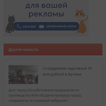
Другие новости
Сотрудникам задолжали 14
млн рублей в Артёме
Долг перед 203 работниками предприятия по
производству ЖБИ обсудили прокурор города,
следователь СК и краевой омбудсмен