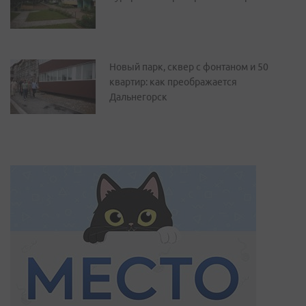
Новый парк, сквер с фонтаном и 50
квартир: как преображается
Дальнегорск