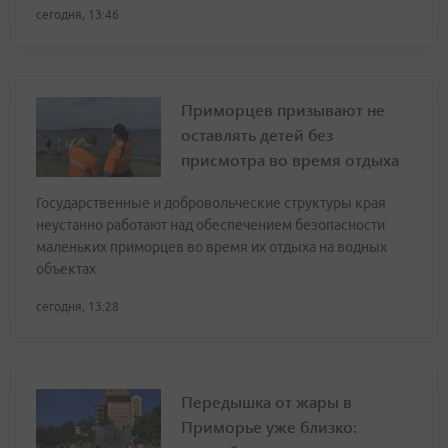
сегодня, 13:46
Приморцев призывают не
оставлять детей без
присмотра во время отдыха
Государственные и добровольческие структуры края
неустанно работают над обеспечением безопасности
маленьких приморцев во время их отдыха на водных
объектах
сегодня, 13:28
Передышка от жары в
Приморье уже близко: