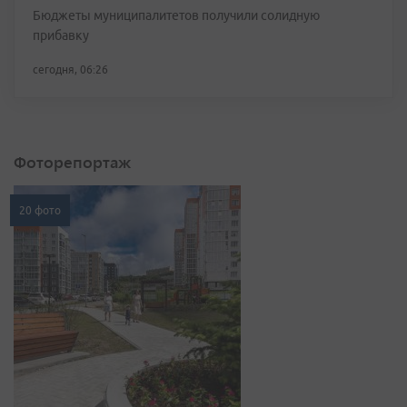
Бюджеты муниципалитетов получили солидную
прибавку
сегодня, 06:26
Фоторепортаж
20 фото