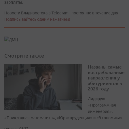
зарплаты.
Новости Владивостока в Telegram - постоянно в течение дня.
Подписывайтесь одним нажатием!
Смотрите также
Названы самые
востребованные
направления у
абитуриентов в
2026 году
Лидируют
«Программная
инженерия»,
«Прикладная математика», «Юриспруденция» и «Экономика»
сегодня, 08:27