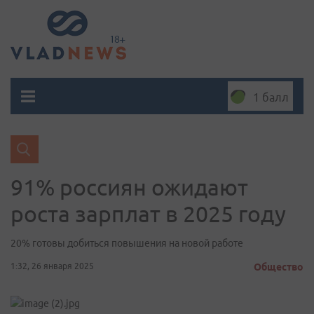
1 балл
91% россиян ожидают
роста зарплат в 2025 году
20% готовы добиться повышения на новой работе
1:32, 26 января 2025
Общество