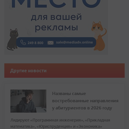
Другие новости
Названы самые
востребованные направления
у абитуриентов в 2026 году
Лидируют «Программная инженерия», «Прикладная
математика», «Юриспруденция» и «Экономика»