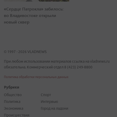
«Сердце Патрокла» забилось:
во Владивостоке открыли
новый сквер
© 1997 - 2026 VLADNEWS
При любом использовании материалов ссылка на vladnews.ru
обязательна. Коммерческий отдел 8 (423) 249-8800
Политика обработки персональных данных
Рубрики
Общество
Спорт
Политика
Интервью
Экономика
Город на ладони
Происшествия