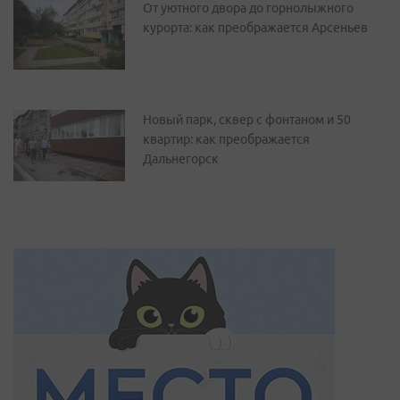
От уютного двора до горнолыжного
курорта: как преображается Арсеньев
Новый парк, сквер с фонтаном и 50
квартир: как преображается
Дальнегорск