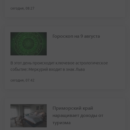
сегодня, 08:27
Гороскоп на 9 августа
В этот день происходит ключевое астрологическое
событие: Меркурий входит в знак Льва
сегодня, 07:42
Приморский край
наращивает доходы от
туризма