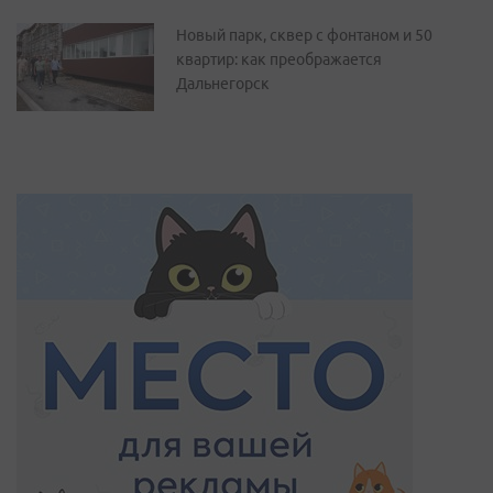
Новый парк, сквер с фонтаном и 50
квартир: как преображается
Дальнегорск