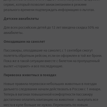
сервис, который позволит авиакомпаниям в режиме
реального времени подтверждать информацию о льготах.
Детские авиабилеты
Для всех российских детей до 12 лет введена скидка 50% на
авиабилеты.
Опоздавшим на самолет
Пассажиры, опоздавшие на самолет, с 1 сентября смогут
полететь обратным рейсом, если он оформлен в той же брони.
Пока же в такой ситуации вместе с билетом на пропущенный
вылет «сгорают» и все последующие.
Перевозка животных в поездах
Новые правила перевозки небольших животных в поездах
дальнего следования начали действовать в России с 1 января.
Теперь в вагонах повышенной комфортности пассажиру
достаточно оплатить квитанцию на животное – выкупать все
места в купе больше не нужно. Перевозить по новым