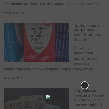
обращению заказчика в рамках производственного контроля
сегодня, 03:25
Требования к
мигрантам
ужесточили в
России
По мнению
приморских
экспертов, это
позволит
минимизировать приток «лишних» людей в нашу страну
сегодня, 02:21
Социальная
пенсия в России
выросла до 16,6
тысячи рублей