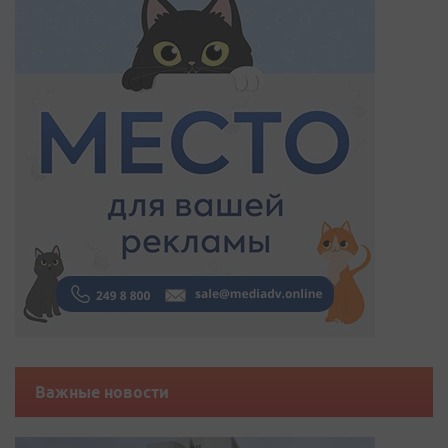
Важные новости