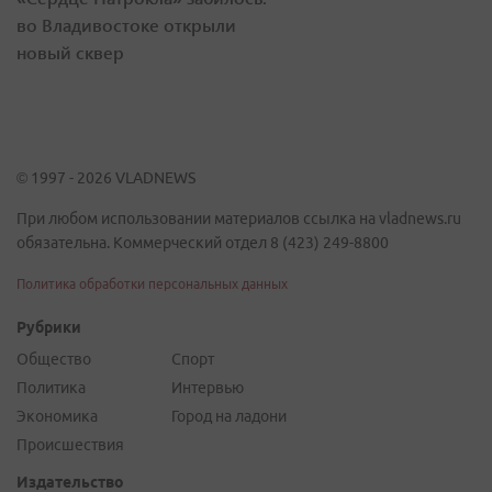
во Владивостоке открыли
новый сквер
© 1997 - 2026 VLADNEWS
При любом использовании материалов ссылка на vladnews.ru
обязательна. Коммерческий отдел 8 (423) 249-8800
Политика обработки персональных данных
Рубрики
Общество
Спорт
Политика
Интервью
Экономика
Город на ладони
Происшествия
Издательство