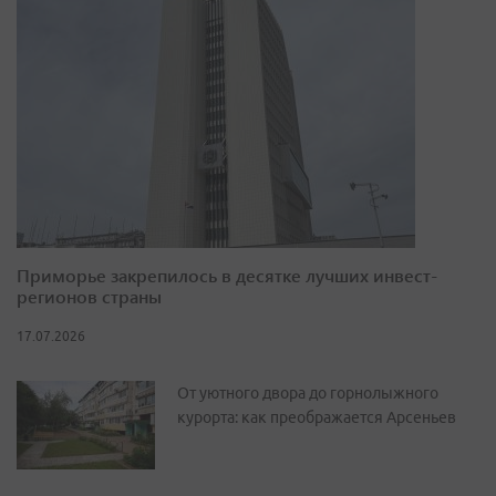
Приморье закрепилось в десятке лучших инвест-
регионов страны
17.07.2026
От уютного двора до горнолыжного
курорта: как преображается Арсеньев