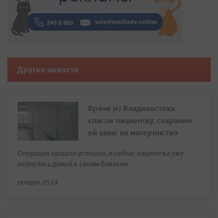
Другие новости
Врачи из Владивостока
спасли пациентку, сохранив
ей шанс на материнство
Операция прошла успешно, и сейчас пациентка уже
вернулась домой к своим близким
сегодня, 05:24