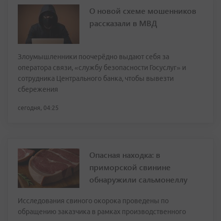
О новой схеме мошенников
рассказали в МВД
Злоумышленники поочерёдно выдают себя за
оператора связи, «службу безопасности Госуслуг» и
сотрудника Центрального банка, чтобы вывезти
сбережения
сегодня, 04:25
Опасная находка: в
приморской свинине
обнаружили сальмонеллу
Исследования свиного окорока проведены по
обращению заказчика в рамках производственного