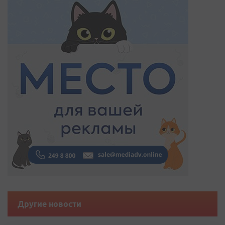
Другие новости