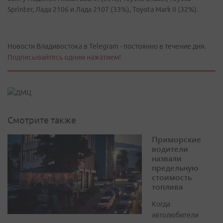
Sprinter, Лада 2106 и Лада 2107 (33%), Toyota Mark II (32%).
Новости Владивостока в Telegram - постоянно в течение дня.
Подписывайтесь одним нажатием!
Смотрите также
Приморские
водители
назвали
предельную
стоимость
топлива
Когда
автолюбители