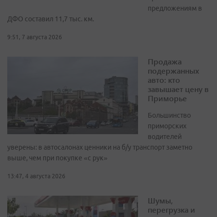
предложениям в
ДФО составил 11,7 тыс. км.
9:51, 7 августа 2026
Продажа
подержанных
авто: кто
завышает цену в
Приморье
Большинство
приморских
водителей
уверены: в автосалонах ценники на б/у транспорт заметно
выше, чем при покупке «с рук»
13:47, 4 августа 2026
Шумы,
перегрузка и