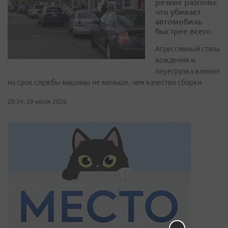
резкие разгоны:
что убивает
автомобиль
быстрее всего
Агрессивный стиль
вождения и
перегрузка влияют
на срок службы машины не меньше, чем качество сборки
20:34, 29 июля 2026