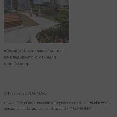
«Сердце Патрокла» забилось:
во Владивостоке открыли
новый сквер
© 1997 - 2026 VLADNEWS
При любом использовании материалов ссылка на vladnews.ru
обязательна. Коммерческий отдел 8 (423) 249-8800