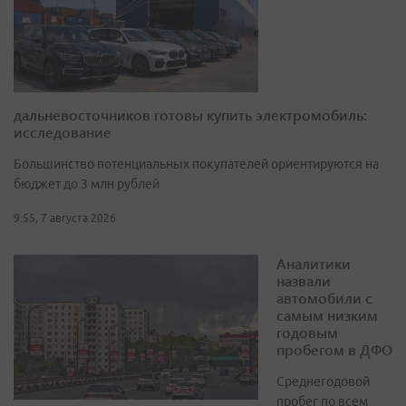
дальневосточников готовы купить электромобиль:
исследование
Большинство потенциальных покупателей ориентируются на
бюджет до 3 млн рублей
9:55, 7 августа 2026
Аналитики
назвали
автомобили с
самым низким
годовым
пробегом в ДФО
Среднегодовой
пробег по всем