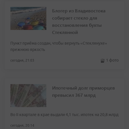
Блогер из Владивостока
собирает стекло для
восстановления бухты
Стеклянной
Пункт приёма создан, чтобы вернуть «Стеклянухе»
прежнюю яркость
1 фото
сегодня, 21:03
Ипотечный долг приморцев
превысил 367 млрд
Во II квартале в крае выдали 4,1 тыс. ипотек на 20,8 млрд
сегодня, 20:14