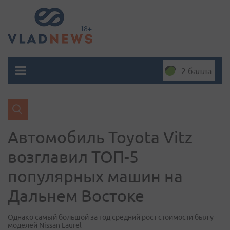
2 балла
Автомобиль Toyota Vitz
возглавил ТОП-5
популярных машин на
Дальнем Востоке
Однако самый большой за год средний рост стоимости был у
моделей Nissan Laurel