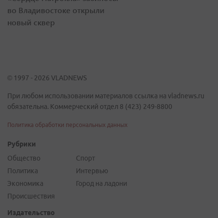
во Владивостоке открыли
новый сквер
© 1997 - 2026 VLADNEWS
При любом использовании материалов ссылка на vladnews.ru
обязательна. Коммерческий отдел 8 (423) 249-8800
Политика обработки персональных данных
Рубрики
Общество
Спорт
Политика
Интервью
Экономика
Город на ладони
Происшествия
Издательство