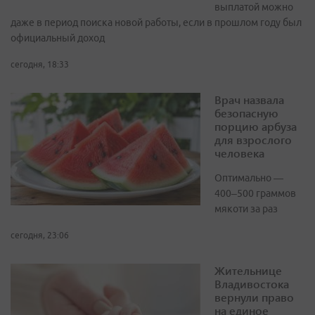
выплатой можно
даже в период поиска новой работы, если в прошлом году был
официальный доход
сегодня, 18:33
Врач назвала
безопасную
порцию арбуза
для взрослого
человека
Оптимально —
400–500 граммов
мякоти за раз
сегодня, 23:06
Жительнице
Владивостока
вернули право
на единое