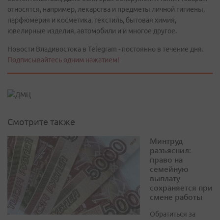
относятся, например, лекарства и предметы личной гигиены,
парфюмерия и косметика, текстиль, бытовая химия,
ювелирные изделия, автомобили и и многое другое.
Новости Владивостока в Telegram - постоянно в течение дня.
Подписывайтесь одним нажатием!
Смотрите также
Минтруд
разъяснил:
право на
семейную
выплату
сохраняется при
смене работы
Обратиться за