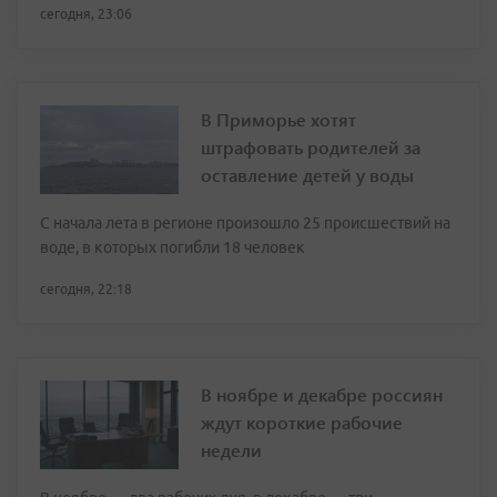
сегодня, 23:06
В Приморье хотят
штрафовать родителей за
оставление детей у воды
С начала лета в регионе произошло 25 происшествий на
воде, в которых погибли 18 человек
сегодня, 22:18
В ноябре и декабре россиян
ждут короткие рабочие
недели