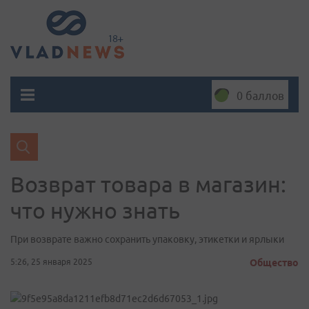
0 баллов
Возврат товара в магазин:
что нужно знать
При возврате важно сохранить упаковку, этикетки и ярлыки
5:26, 25 января 2025
Общество