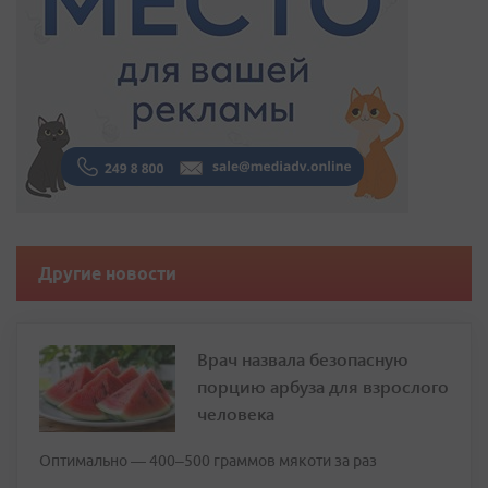
Другие новости
Врач назвала безопасную
порцию арбуза для взрослого
человека
Оптимально — 400–500 граммов мякоти за раз