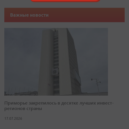
Важные новости
Приморье закрепилось в десятке лучших инвест-
регионов страны
17.07.2026