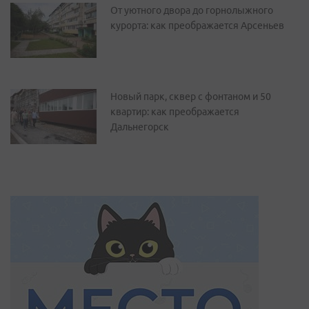
От уютного двора до горнолыжного
курорта: как преображается Арсеньев
Новый парк, сквер с фонтаном и 50
квартир: как преображается
Дальнегорск