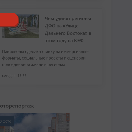
Чем удивят регионы
ДФО на «Улице
Дальнего Востока» в
этом году на ВЭФ
Павильоны сделают ставку на иммерсивные
форматы, социальные проекты и сценарии
повседневной жизни в регионах
сегодня, 15:22
оторепортаж
0 фото