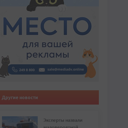
Другие новости
Эксперты назвали
маловероятной