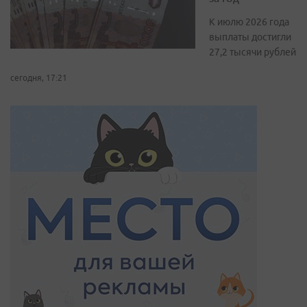
К июлю 2026 года
выплаты достигли
27,2 тысячи рублей
сегодня, 17:21