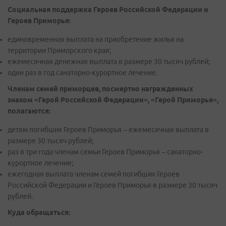
Социальная поддержка Героев Российской Федерации и
Героев Приморья:
единовременная выплата на приобретение жилья на
территории Приморского края;
ежемесячная денежная выплата в размере 30 тысяч рублей;
один раз в год санаторно-курортное лечение.
Членам семей приморцев, посмертно награжденных
знаком «Герой Российской Федерации», «Герой Приморья»,
полагаются:
детям погибших Героев Приморья – ежемесячная выплата в
размере 30 тысяч рублей;
раз в три года членам семьи Героев Приморья – санаторно-
курортное лечение;
ежегодная выплата членам семей погибших Героев
Российской Федерации и Героев Приморья в размере 30 тысяч
рублей.
Куда обращаться: