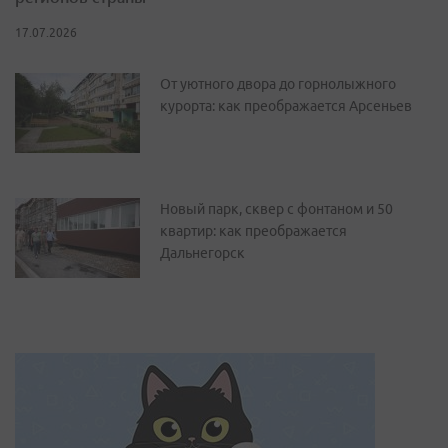
17.07.2026
От уютного двора до горнолыжного
курорта: как преображается Арсеньев
Новый парк, сквер с фонтаном и 50
квартир: как преображается
Дальнегорск