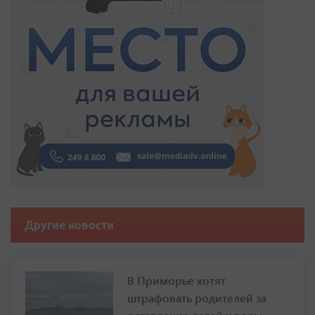
Другие новости
В Приморье хотят
штрафовать родителей за