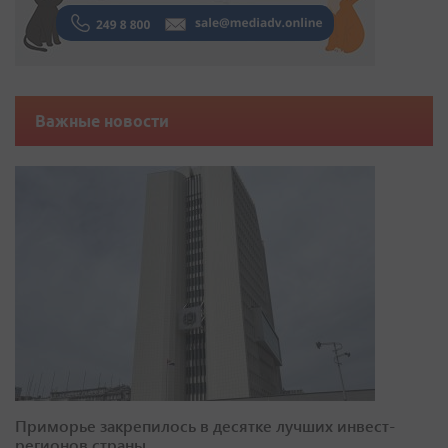
Важные новости
Приморье закрепилось в десятке лучших инвест-
регионов страны