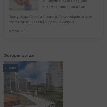
вернули право на единое
ежемесячное пособие
Прокуратура Первомайского района оспорила в суде
отказ Отделения Соцфонда по Приморью
сегодня, 20:19
Фоторепортаж
20 фото