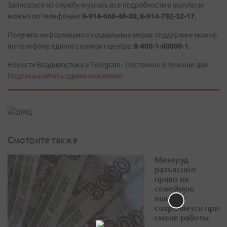
Записаться на службу и узнать все подробности о выплатах
можно по телефонам:
8-914-660-48-80, 8-914-792-32-17.
Получить информацию о социальных мерах поддержки можно
по телефону единого контакт-центра:
8-800-1-00000-1.
Новости Владивостока в Telegram - постоянно в течение дня.
Подписывайтесь одним нажатием!
Смотрите также
Минтруд
разъяснил:
право на
семейную
выплату
сохраняется при
смене работы