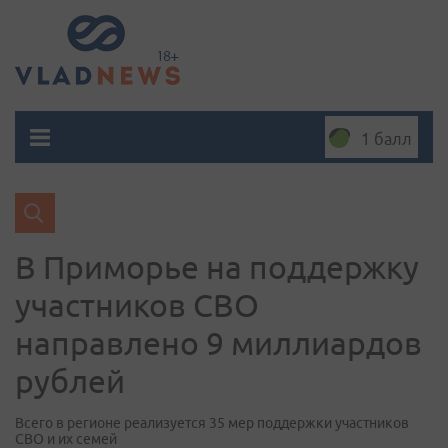
1 балл
В Приморье на поддержку
участников СВО
направлено 9 миллиардов
рублей
Всего в регионе реализуется 35 мер поддержки участников
СВО и их семей