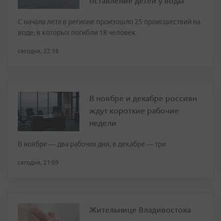
оставление детей у воды
С начала лета в регионе произошло 25 происшествий на
воде, в которых погибли 18 человек
сегодня, 22:18
В ноябре и декабре россиян
ждут короткие рабочие
недели
В ноябре — два рабочих дня, в декабре — три
сегодня, 21:09
Жительнице Владивостока