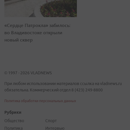
«Сердце Патрокла» забилось:
во Владивостоке открыли
новый сквер
© 1997 - 2026 VLADNEWS
При любом использовании материалов ссылка на vladnews.ru
обязательна. Коммерческий отдел 8 (423) 249-8800
Политика обработки персональных данных
Рубрики
Общество
Спорт
Политика
Интервью