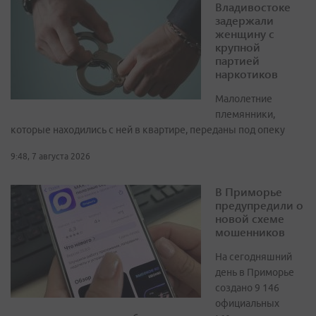
Владивостоке
задержали
женщину с
крупной
партией
наркотиков
Малолетние
племянники,
которые находились с ней в квартире, переданы под опеку
9:48, 7 августа 2026
В Приморье
предупредили о
новой схеме
мошенников
На сегодняшний
день в Приморье
создано 9 146
официальных