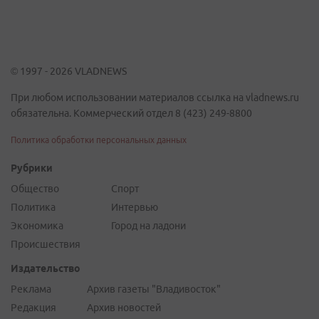
© 1997 - 2026 VLADNEWS
При любом использовании материалов ссылка на vladnews.ru
обязательна. Коммерческий отдел 8 (423) 249-8800
Политика обработки персональных данных
Рубрики
Общество
Спорт
Политика
Интервью
Экономика
Город на ладони
Происшествия
Издательство
Реклама
Архив газеты "Владивосток"
Редакция
Архив новостей