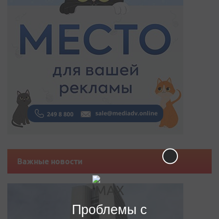
Важные новости
Проблемы с