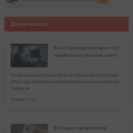
Другие новости
Кто в Приморском крае стал
зарабатывать больше: ответ
По данным аналитиков hh.ru, за первые шесть месяцев
2026 года зарплатные предложения в регионе заметно
подросли
сегодня, 14:26
В Госдуме предложили