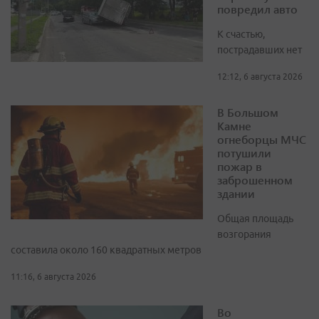
повредил авто
К счастью,
пострадавших нет
12:12, 6 августа 2026
В Большом
Камне
огнеборцы МЧС
потушили
пожар в
заброшенном
здании
Общая площадь
возгорания
составила около 160 квадратных метров
11:16, 6 августа 2026
Во