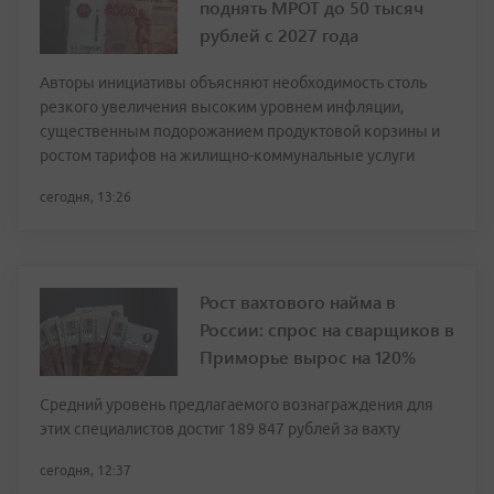
поднять МРОТ до 50 тысяч
рублей с 2027 года
Авторы инициативы объясняют необходимость столь
резкого увеличения высоким уровнем инфляции,
существенным подорожанием продуктовой корзины и
ростом тарифов на жилищно-коммунальные услуги
сегодня, 13:26
Рост вахтового найма в
России: спрос на сварщиков в
Приморье вырос на 120%
Средний уровень предлагаемого вознаграждения для
этих специалистов достиг 189 847 рублей за вахту
сегодня, 12:37