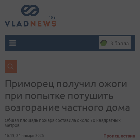
3 балла
Приморец получил ожоги
при попытке потушить
возгорание частного дома
Общая площадь пожара составила около 70 квадратных
метров
16:19, 24 января 2025
Происшествия