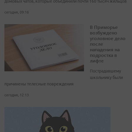
домовых чатов, которые объединили почти 160 тысяч жильцов
сегодня, 09:16
В Приморье
возбуждено
уголовное дело
после
нападения на
подростка в
лифте
Пострадавшему
школьнику были
причинены телесные повреждения
сегодня, 12:13