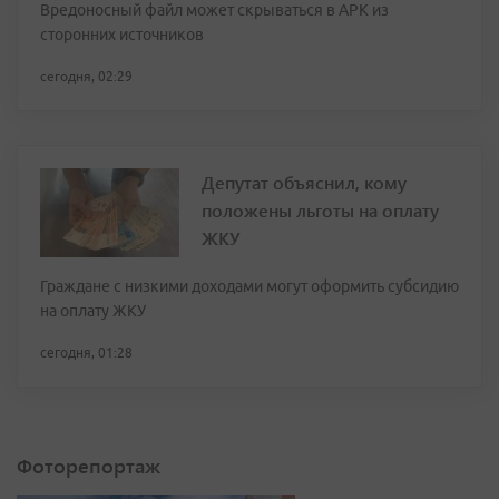
Вредоносный файл может скрываться в APK из
сторонних источников
сегодня, 02:29
Депутат объяснил, кому
положены льготы на оплату
ЖКУ
Граждане с низкими доходами могут оформить субсидию
на оплату ЖКУ
сегодня, 01:28
Фоторепортаж