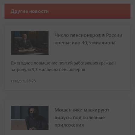
Другие новости
Число пенсионеров в России
превысило 40,5 миллиона
Ежегодное повышение пенсий работающих граждан
затронуло 9,3 миллиона пенсионеров
сегодня, 03:23
Мошенники маскируют
вирусы под полезные
приложения