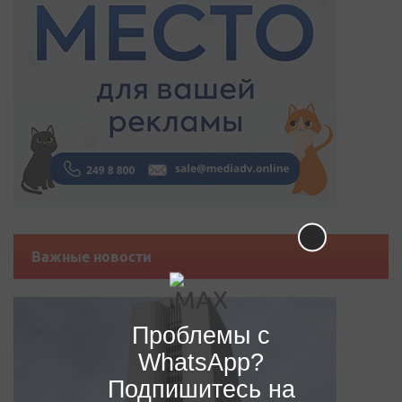
Важные новости
Проблемы с
WhatsApp?
Подпишитесь на