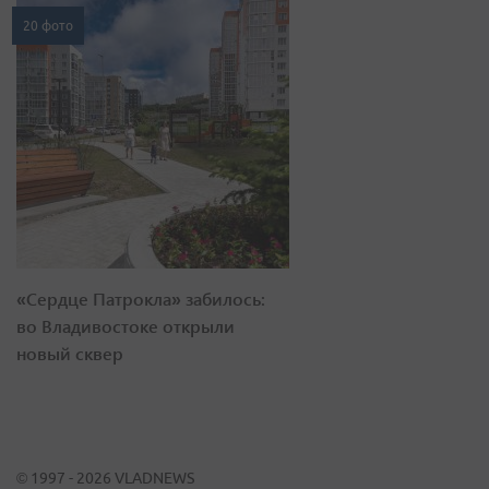
20 фото
«Сердце Патрокла» забилось:
во Владивостоке открыли
новый сквер
© 1997 - 2026 VLADNEWS