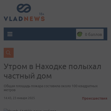
0 баллов
Утром в Находке полыхал
частный дом
Общая площадь пожара составила около 100 квадратных
метров
14:43, 23 января 2025
Происшествия