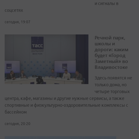
и сигналы в
соцсетях
сегодня, 19:07
Речной парк,
школы и
дороги: каким
будет «Город
Заметный» во
Владивостоке
Здесь появятся не
только дома, но
четыре торговых
центра, кафе, магазины и другие нужные сервисы, а также
спортивные и физкультурно-оздоровительные комплексы с
бассейном
сегодня, 20:20