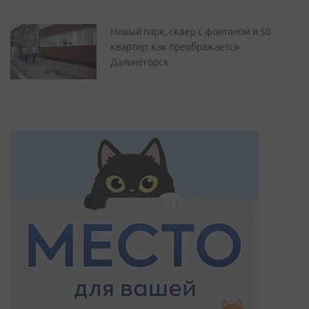
Новый парк, сквер с фонтаном и 50
квартир: как преображается
Дальнегорск