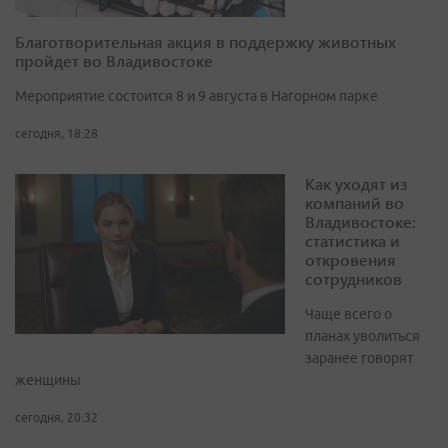
Благотворительная акция в поддержку животных
пройдет во Владивостоке
Мероприятие состоится 8 и 9 августа в Нагорном парке
сегодня, 18:28
Как уходят из
компаний во
Владивостоке:
статистика и
откровения
сотрудников
Чаще всего о
планах уволиться
заранее говорят
женщины
сегодня, 20:32