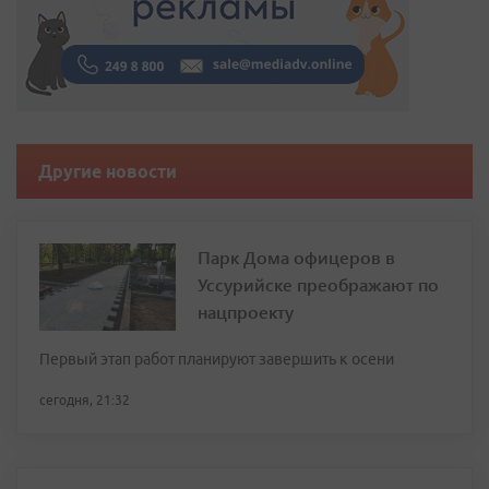
Другие новости
Парк Дома офицеров в
Уссурийске преображают по
нацпроекту
Первый этап работ планируют завершить к осени
сегодня, 21:32