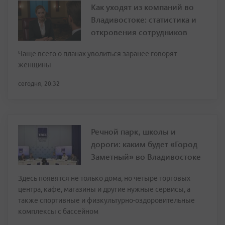
Как уходят из компаний во
Владивостоке: статистика и
откровения сотрудников
Чаще всего о планах уволиться заранее говорят
женщины
сегодня, 20:32
Речной парк, школы и
дороги: каким будет «Город
Заметный» во Владивостоке
Здесь появятся не только дома, но четыре торговых
центра, кафе, магазины и другие нужные сервисы, а
также спортивные и физкультурно-оздоровительные
комплексы с бассейном