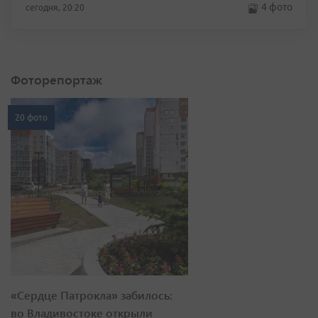
4 фото
сегодня, 20:20
Фоторепортаж
20 фото
«Сердце Патрокла» забилось:
во Владивостоке открыли