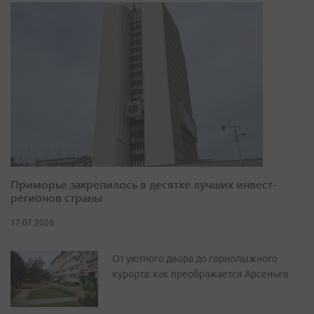
Приморье закрепилось в десятке лучших инвест-
регионов страны
17.07.2026
От уютного двора до горнолыжного
курорта: как преображается Арсеньев