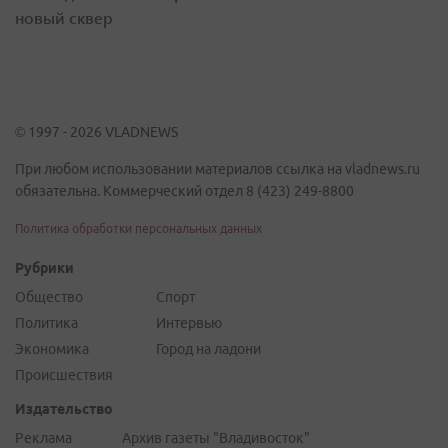
новый сквер
© 1997 - 2026 VLADNEWS
При любом использовании материалов ссылка на vladnews.ru
обязательна. Коммерческий отдел 8 (423) 249-8800
Политика обработки персональных данных
Рубрики
Общество
Спорт
Политика
Интервью
Экономика
Город на ладони
Происшествия
Издательство
Реклама
Архив газеты "Владивосток"