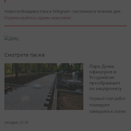
Новости Владивостока в Telegram - постоянно в течение дня.
Подписывайтесь одним нажатием!
Смотрите также
Парк Дома
офицеров в
Уссурийске
преображают
по нацпроекту
Первый этап работ
планируют
завершить к осени
сегодня, 21:32