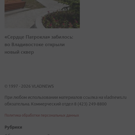
«Сердце Патрокла» забилось:
во Владивостоке открыли
новый сквер
© 1997 - 2026 VLADNEWS
При любом использовании материалов ссылка на vladnews.ru
обязательна. Коммерческий отдел 8 (423) 249-8800
Политика обработки персональных данных
Рубрики