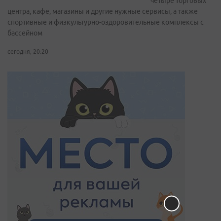
четыре торговых
центра, кафе, магазины и другие нужные сервисы, а также
спортивные и физкультурно-оздоровительные комплексы с
бассейном
сегодня, 20:20