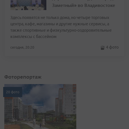
Заметный» во Владивостоке
Здесь появятся не только дома, но четыре торговых
центра, кафе, магазины и другие нужные сервисы, а
также спортивные и физкультурно-оздоровительные
комплексы с бассейном
4 фото
сегодня, 20:20
Фоторепортаж
20 фото