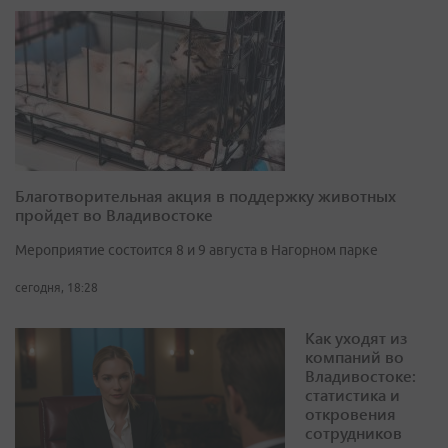
Благотворительная акция в поддержку животных
пройдет во Владивостоке
Мероприятие состоится 8 и 9 августа в Нагорном парке
сегодня, 18:28
Как уходят из
компаний во
Владивостоке:
статистика и
откровения
сотрудников