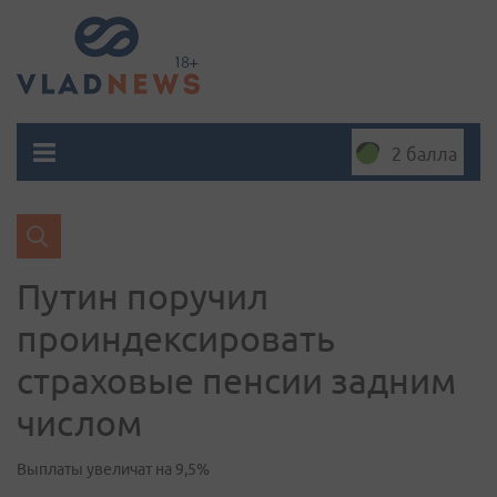
2 балла
Путин поручил
проиндексировать
страховые пенсии задним
числом
Выплаты увеличат на 9,5%