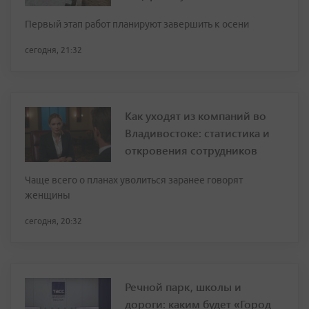
Первый этап работ планируют завершить к осени
сегодня, 21:32
Как уходят из компаний во
Владивостоке: статистика и
откровения сотрудников
Чаще всего о планах уволиться заранее говорят
женщины
сегодня, 20:32
Речной парк, школы и
дороги: каким будет «Город