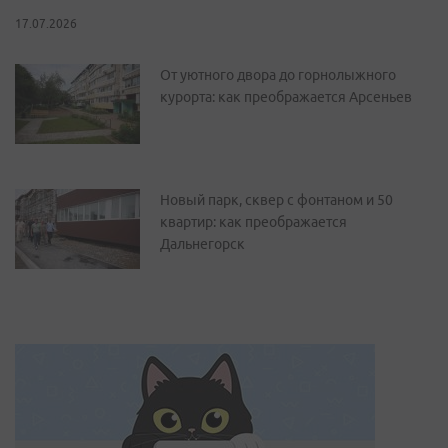
17.07.2026
От уютного двора до горнолыжного
курорта: как преображается Арсеньев
Новый парк, сквер с фонтаном и 50
квартир: как преображается
Дальнегорск