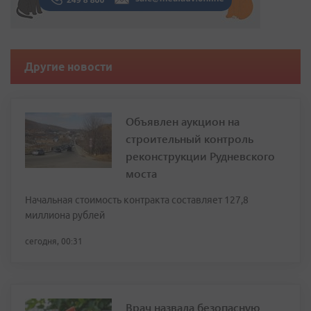
Другие новости
Объявлен аукцион на
строительный контроль
реконструкции Рудневского
моста
Начальная стоимость контракта составляет 127,8
миллиона рублей
сегодня, 00:31
Врач назвала безопасную