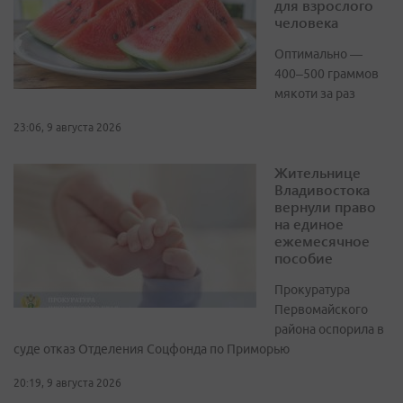
для взрослого
человека
Оптимально —
400–500 граммов
мякоти за раз
23:06, 9 августа 2026
Жительнице
Владивостока
вернули право
на единое
ежемесячное
пособие
Прокуратура
Первомайского
района оспорила в
суде отказ Отделения Соцфонда по Приморью
20:19, 9 августа 2026