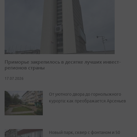
Приморье закрепилось в десятке лучших инвест-
регионов страны
17.07.2026
От уютного двора до горнолыжного
курорта: как преображается Арсеньев
Новый парк, сквер с фонтаном и 50