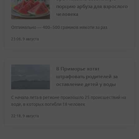
порцию арбуза для взрослого
человека
Оптимально — 400–500 граммов мякоти за раз
23:06, 9 августа
В Приморье хотят
штрафовать родителей за
оставление детей у воды
С начала лета в регионе произошло 25 происшествий на
воде, в которых погибли 18 человек
22:18, 9 августа