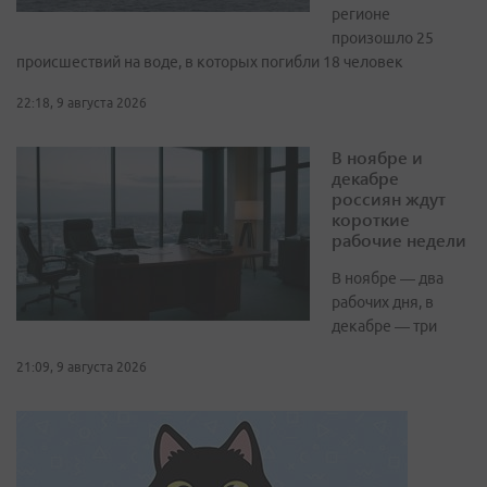
регионе
произошло 25
происшествий на воде, в которых погибли 18 человек
22:18, 9 августа 2026
В ноябре и
декабре
россиян ждут
короткие
рабочие недели
В ноябре — два
рабочих дня, в
декабре — три
21:09, 9 августа 2026