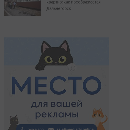
квартир: как преображается
Дальнегорск