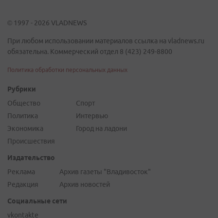
© 1997 - 2026 VLADNEWS
При любом использовании материалов ссылка на vladnews.ru
обязательна. Коммерческий отдел 8 (423) 249-8800
Политика обработки персональных данных
Рубрики
Общество
Спорт
Политика
Интервью
Экономика
Город на ладони
Происшествия
Издательство
Реклама
Архив газеты "Владивосток"
Редакция
Архив новостей
Социальные сети
vkontakte