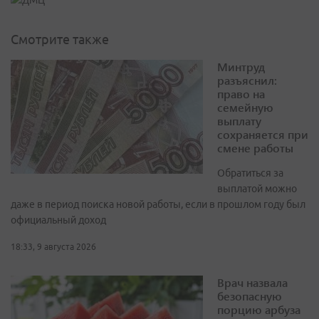
Смотрите также
Минтруд
разъяснил:
право на
семейную
выплату
сохраняется при
смене работы
Обратиться за
выплатой можно
даже в период поиска новой работы, если в прошлом году был
официальный доход
18:33, 9 августа 2026
Врач назвала
безопасную
порцию арбуза