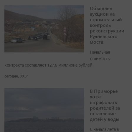
Объявлен
аукцион на
строительный
контроль
реконструкции
Рудневского
моста
Начальная
стоимость
контракта составляет 127,8 миллиона рублей
сегодня, 00:31
В Приморье
хотят
штрафовать
родителей за
оставление
детей у воды
С начала лета в