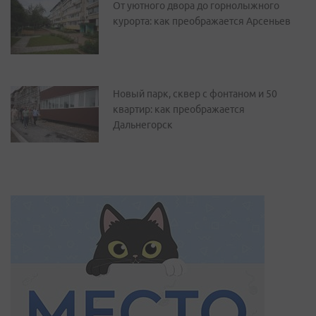
От уютного двора до горнолыжного
курорта: как преображается Арсеньев
Новый парк, сквер с фонтаном и 50
квартир: как преображается
Дальнегорск