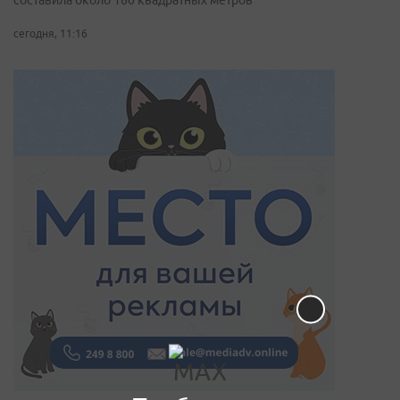
составила около 160 квадратных метров
сегодня, 11:16