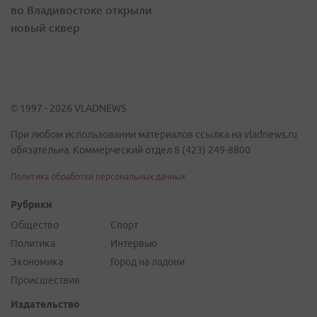
во Владивостоке открыли
новый сквер
© 1997 - 2026 VLADNEWS
При любом использовании материалов ссылка на vladnews.ru
обязательна. Коммерческий отдел 8 (423) 249-8800
Политика обработки персональных данных
Рубрики
Общество
Спорт
Политика
Интервью
Экономика
Город на ладони
Происшествия
Издательство