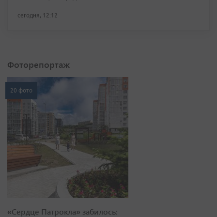
сегодня, 12:12
Фоторепортаж
20 фото
«Сердце Патрокла» забилось: