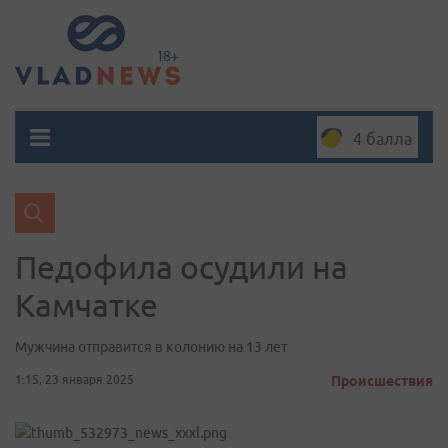
4 балла
Педофила осудили на
Камчатке
Мужчина отправится в колонию на 13 лет
1:15, 23 января 2025
Происшествия