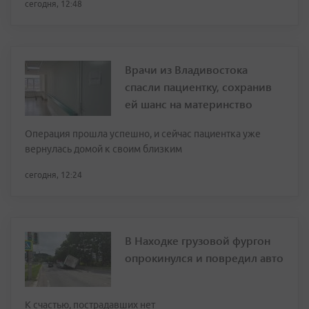
сегодня, 12:48
Врачи из Владивостока
спасли пациентку, сохранив
ей шанс на материнство
Операция прошла успешно, и сейчас пациентка уже
вернулась домой к своим близким
сегодня, 12:24
В Находке грузовой фургон
опрокинулся и повредил авто
К счастью, пострадавших нет