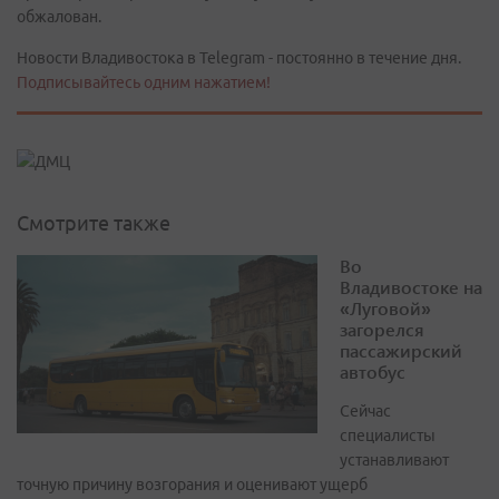
обжалован.
Новости Владивостока в Telegram - постоянно в течение дня.
Подписывайтесь одним нажатием!
Смотрите также
Во
Владивостоке на
«Луговой»
загорелся
пассажирский
автобус
Сейчас
специалисты
устанавливают
точную причину возгорания и оценивают ущерб