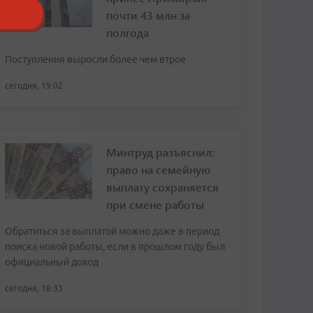
почти 43 млн за
полгода
Поступления выросли более чем втрое
сегодня, 19:02
Минтруд разъяснил:
право на семейную
выплату сохраняется
при смене работы
Обратиться за выплатой можно даже в период
поиска новой работы, если в прошлом году был
официальный доход
сегодня, 18:33