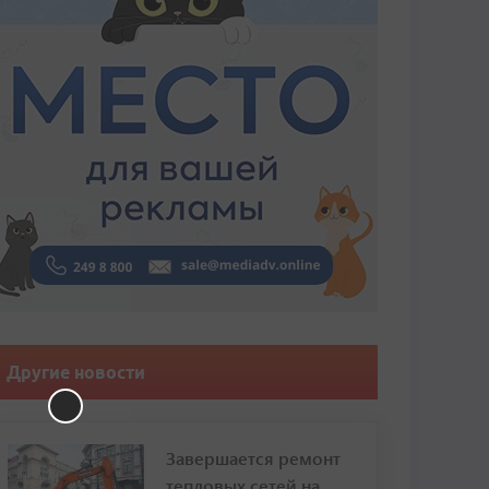
Другие новости
Завершается ремонт
тепловых сетей на