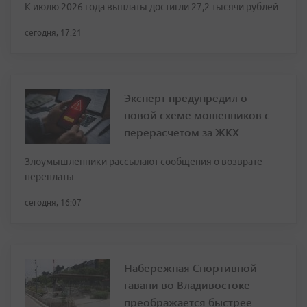
К июлю 2026 года выплаты достигли 27,2 тысячи рублей
сегодня, 17:21
Эксперт предупредил о
новой схеме мошенников с
перерасчетом за ЖКХ
Злоумышленники рассылают сообщения о возврате
переплаты
сегодня, 16:07
Набережная Спортивной
гавани во Владивостоке
преображается быстрее