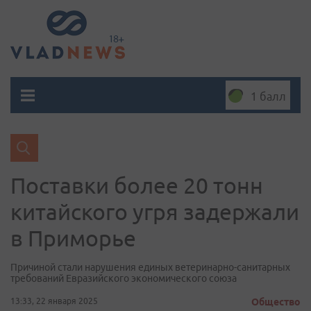
1 балл
Поставки более 20 тонн
китайского угря задержали
в Приморье
Причиной стали нарушения единых ветеринарно-санитарных
требований Евразийского экономического союза
13:33, 22 января 2025
Общество