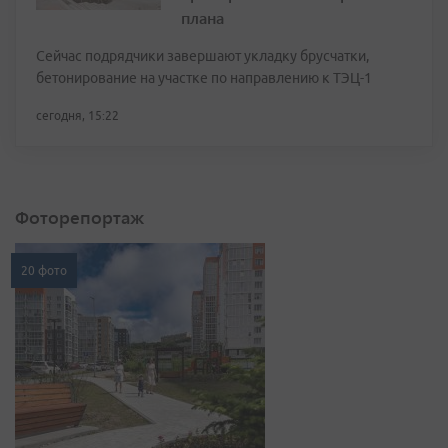
плана
Сейчас подрядчики завершают укладку брусчатки,
бетонирование на участке по направлению к ТЭЦ-1
сегодня, 15:22
Фоторепортаж
20 фото