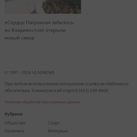
«Сердце Патрокла» забилось:
во Владивостоке открыли
новый сквер
© 1997 - 2026 VLADNEWS
При любом использовании материалов ссылка на vladnews.ru
обязательна. Коммерческий отдел 8 (423) 249-8800
Политика обработки персональных данных
Рубрики
Общество
Спорт
Политика
Интервью