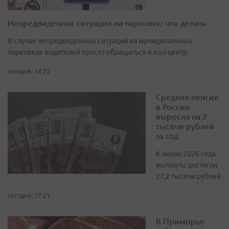
Непредвиденная ситуация на парковке: что делать
В случае непредвиденных ситуаций на муниципальных
парковках водителей просят обращаться в кол-центр
сегодня, 14:25
Средняя пенсия
в России
выросла на 2
тысячи рублей
за год
К июлю 2026 года
выплаты достигли
27,2 тысячи рублей
сегодня, 17:21
В Приморье