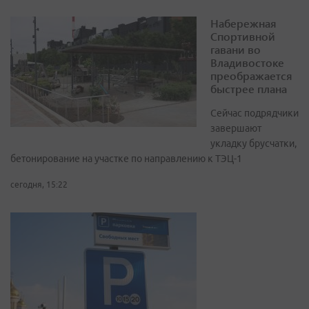
Набережная
Спортивной
гавани во
Владивостоке
преображается
быстрее плана
Сейчас подрядчики
завершают
укладку брусчатки,
бетонирование на участке по направлению к ТЭЦ-1
сегодня, 15:22