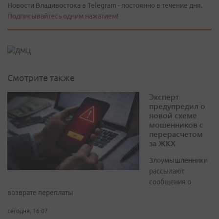
Новости Владивостока в Telegram - постоянно в течение дня.
Подписывайтесь одним нажатием!
Смотрите также
Эксперт
предупредил о
новой схеме
мошенников с
перерасчетом
за ЖКХ
Злоумышленники
рассылают
сообщения о
возврате переплаты
сегодня, 16:07