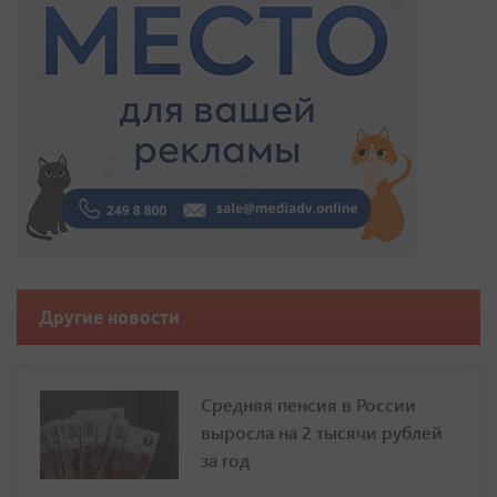
Другие новости
Средняя пенсия в России
выросла на 2 тысячи рублей
за год