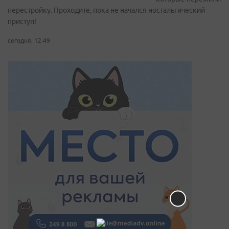
перестройку. Проходите, пока не начался ностальгический
приступ!
сегодня, 12:49