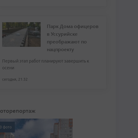
Парк Дома офицеров
в Уссурийске
преображают по
нацпроекту
Первый этап работ планируют завершить к
осени
сегодня, 21:32
оторепортаж
0 фото