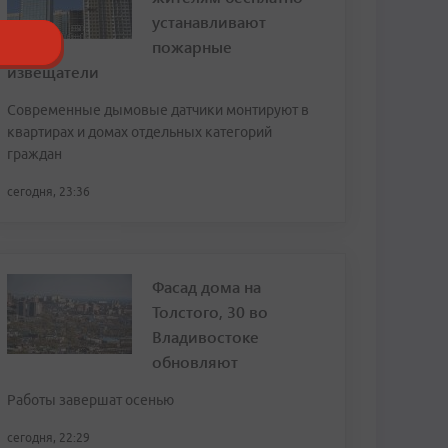
устанавливают
пожарные
извещатели
Современные дымовые датчики монтируют в
квартирах и домах отдельных категорий
граждан
сегодня, 23:36
Фасад дома на
Толстого, 30 во
Владивостоке
обновляют
Работы завершат осенью
сегодня, 22:29