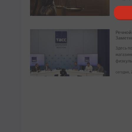
Речной
Заметн
Здесь по
магазин
физкуль
сегодня, 