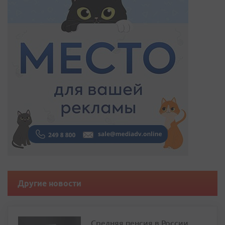
Другие новости
Средняя пенсия в России