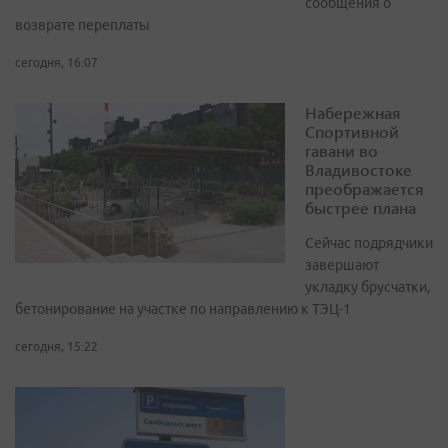
сообщения о
возврате переплаты
сегодня, 16:07
Набережная
Спортивной
гавани во
Владивостоке
преображается
быстрее плана
Сейчас подрядчики
завершают
укладку брусчатки,
бетонирование на участке по направлению к ТЭЦ-1
сегодня, 15:22