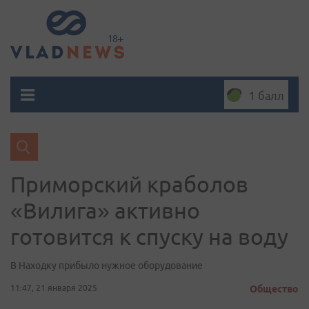
1 балл
Приморский краболов
«Вилига» активно
готовится к спуску на воду
В Находку прибыло нужное оборудование
11:47, 21 января 2025
Общество