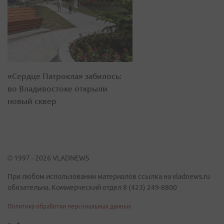
«Сердце Патрокла» забилось:
во Владивостоке открыли
новый сквер
© 1997 - 2026 VLADNEWS
При любом использовании материалов ссылка на vladnews.ru
обязательна. Коммерческий отдел 8 (423) 249-8800
Политика обработки персональных данных