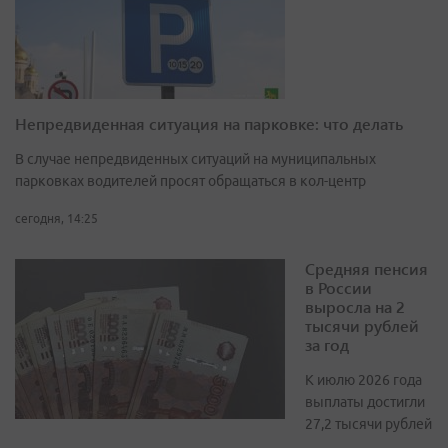
Непредвиденная ситуация на парковке: что делать
В случае непредвиденных ситуаций на муниципальных
парковках водителей просят обращаться в кол-центр
сегодня, 14:25
Средняя пенсия
в России
выросла на 2
тысячи рублей
за год
К июлю 2026 года
выплаты достигли
27,2 тысячи рублей