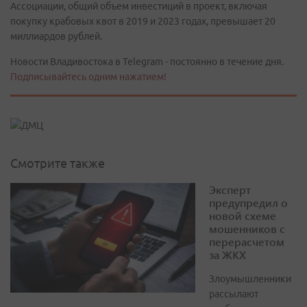
Ассоциации, общий объем инвестиций в проект, включая
покупку крабовых квот в 2019 и 2023 годах, превышает 20
миллиардов рублей.
Новости Владивостока в Telegram - постоянно в течение дня.
Подписывайтесь одним нажатием!
Смотрите также
Эксперт
предупредил о
новой схеме
мошенников с
перерасчетом
за ЖКХ
Злоумышленники
рассылают