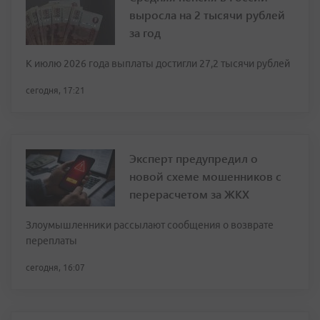
выросла на 2 тысячи рублей
за год
К июлю 2026 года выплаты достигли 27,2 тысячи рублей
сегодня, 17:21
Эксперт предупредил о
новой схеме мошенников с
перерасчетом за ЖКХ
Злоумышленники рассылают сообщения о возврате
переплаты
сегодня, 16:07