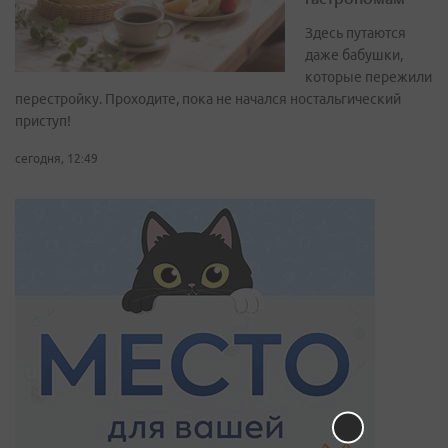
Здесь путаются
даже бабушки,
которые пережили
перестройку. Проходите, пока не начался ностальгический
приступ!
сегодня, 12:49