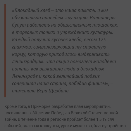
«Блокадный хлеб – это наша память, и мы
обязательно проведем эту акцию. Волонтеры
будут работать на общественных площадках,
в торговых точках и учреждениях культуры.
Каждый получит кусочек хлеба, весом 125
граммов, символизирующий ту страшную
норму, которую приходилось выдерживать
ленинградцам. Эта акция помогает молодёжи
понять, как выживали люди в блокадном
Ленинграде и какой величайший подвиг
совершила наша страна, победив фашизм», –
отметила Вера Щербина.
Кроме того, в Приморье разработан план мероприятий,
посвященных 80-летию Победы в Великой Отечественной
войне. В течение года в регионе пройдет более 1,5 тысяч
событий, включая конкурсы, уроки мужества, благоустройство