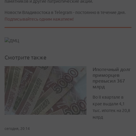
памятников и другие патриотические акции.
Новости Владивостока в Telegram - постоянно в течение дня.
Подписывайтесь одним нажатием!
Смотрите также
Ипотечный долг
приморцев
превысил 367
млрд
Во II квартале в
крае выдали 4,1
тыс. ипотек на 20,8
млрд
сегодня, 20:14