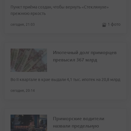
Пункт приёма создан, чтобы вернуть «Стеклянухе»
прежнюю яркость
1 фото
сегодня, 21:03
Ипотечный долг приморцев
превысил 367 млрд
Во II квартале в крае выдали 4,1 тыс. ипотек на 20,8 млрд
сегодня, 20:14
Приморские водители
назвали предельную