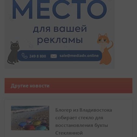
Другие новости
Блогер из Владивостока
собирает стекло для
восстановления бухты
Стеклянной