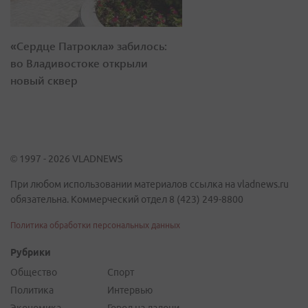
«Сердце Патрокла» забилось:
во Владивостоке открыли
новый сквер
© 1997 - 2026 VLADNEWS
При любом использовании материалов ссылка на vladnews.ru
обязательна. Коммерческий отдел 8 (423) 249-8800
Политика обработки персональных данных
Рубрики
Общество
Спорт
Политика
Интервью