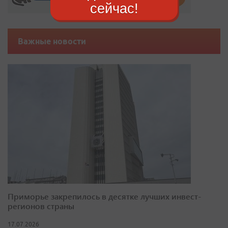
сейчас!
Важные новости
Приморье закрепилось в десятке лучших инвест-
регионов страны
17.07.2026