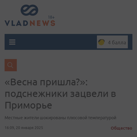
4 балла
«Весна пришла?»:
подснежники зацвели в
Приморье
Местные жители шокированы плюсовой температурой
16:09, 20 января 2025
Общество