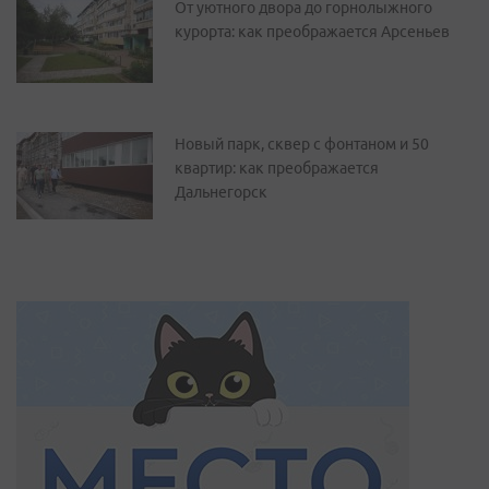
От уютного двора до горнолыжного
курорта: как преображается Арсеньев
Новый парк, сквер с фонтаном и 50
квартир: как преображается
Дальнегорск