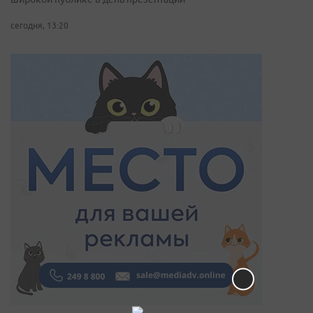
сегодня, 13:20