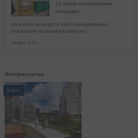
22 новые контейнерные
площадки
Эти работы проведут по заказу муниципального
учреждения «Зелёный Владивосток»
сегодня, 14:21
Фоторепортаж
20 фото