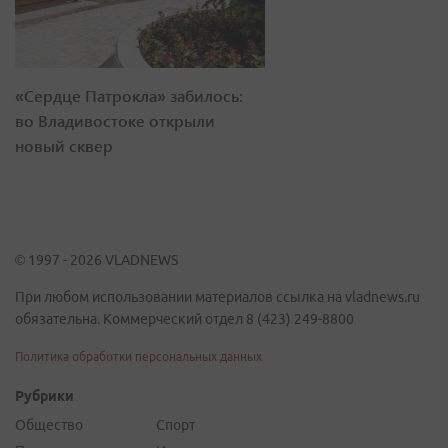
«Сердце Патрокла» забилось:
во Владивостоке открыли
новый сквер
© 1997 - 2026 VLADNEWS
При любом использовании материалов ссылка на vladnews.ru
обязательна. Коммерческий отдел 8 (423) 249-8800
Политика обработки персональных данных
Рубрики
Общество
Спорт