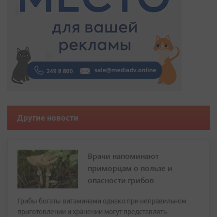
Другие новости
Врачи напоминают
приморцам о пользе и
опасности грибов
Грибы богаты витаминами однако при неправильном
приготовлении и хранении могут представлять