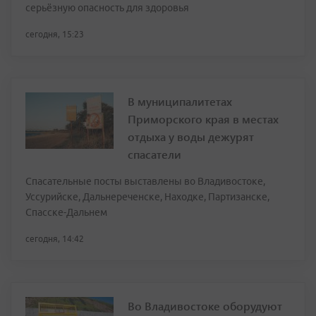
серьёзную опасность для здоровья
сегодня, 15:23
В муниципалитетах
Приморского края в местах
отдыха у воды дежурят
спасатели
Спасательные посты выставлены во Владивостоке,
Уссурийске, Дальнереченске, Находке, Партизанске,
Спасске-Дальнем
сегодня, 14:42
Во Владивостоке оборудуют