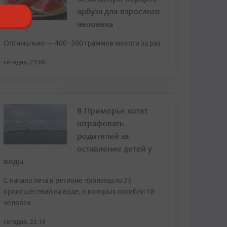
арбуза для взрослого
человека
Оптимально — 400–500 граммов мякоти за раз
сегодня, 23:06
В Приморье хотят
штрафовать
родителей за
оставление детей у
воды
С начала лета в регионе произошло 25
происшествий на воде, в которых погибли 18
человек
сегодня, 22:18