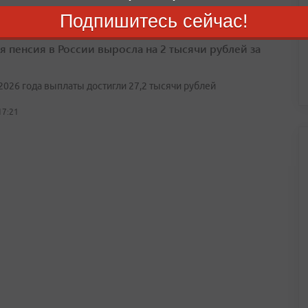
Подпишитесь сейчас!
я пенсия в России выросла на 2 тысячи рублей за
2026 года выплаты достигли 27,2 тысячи рублей
17:21