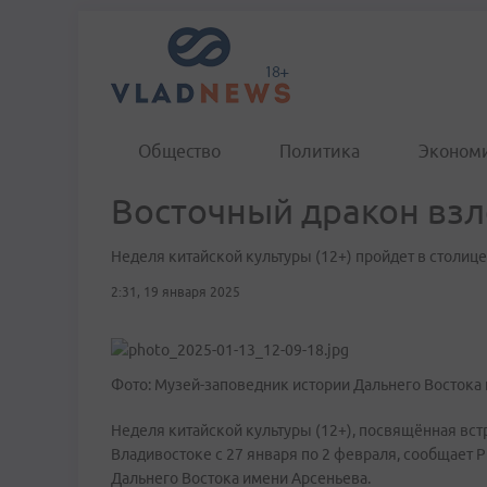
Общество
Политика
Эконом
Восточный дракон взл
Неделя китайской культуры (12+) пройдет в столиц
2:31, 19 января 2025
Фото: Музей-заповедник истории Дальнего Востока
Неделя китайской культуры (12+), посвящённая вст
Владивостоке с 27 января по 2 февраля, сообщает 
Дальнего Востока имени Арсеньева.