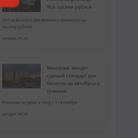
16,6 тысячи рублей
За год выплата увеличилась примерно на
тысячу рублей
сегодня, 01:28
Минтранс вводит
единый стандарт для
билетов на автобусы и
трамваи
Решение вступит в силу с 1 сентября
сегодня, 00:26