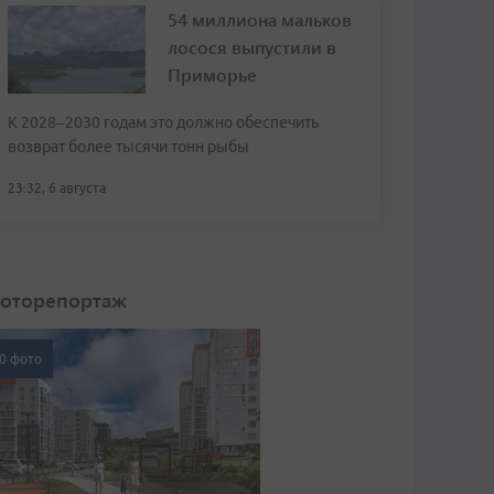
54 миллиона мальков
лосося выпустили в
Приморье
К 2028–2030 годам это должно обеспечить
возврат более тысячи тонн рыбы
23:32, 6 августа
оторепортаж
0 фото