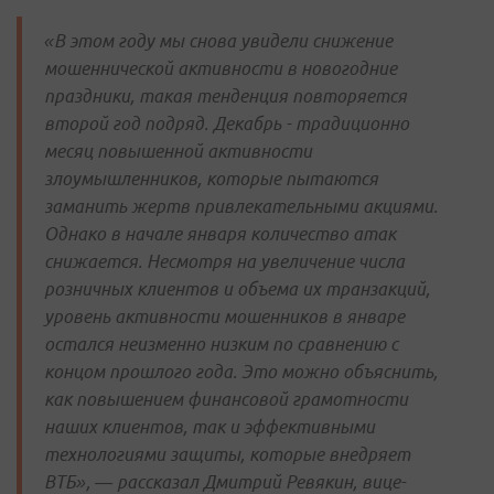
«В этом году мы снова увидели снижение
мошеннической активности в новогодние
праздники, такая тенденция повторяется
второй год подряд. Декабрь - традиционно
месяц повышенной активности
злоумышленников, которые пытаются
заманить жертв привлекательными акциями.
Однако в начале января количество атак
снижается. Несмотря на увеличение числа
розничных клиентов и объема их транзакций,
уровень активности мошенников в январе
остался неизменно низким по сравнению с
концом прошлого года. Это можно объяснить,
как повышением финансовой грамотности
наших клиентов, так и эффективными
технологиями защиты, которые внедряет
ВТБ», — рассказал Дмитрий Ревякин, вице-