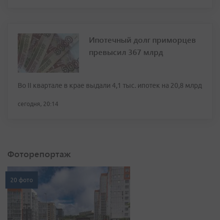
Ипотечный долг приморцев
превысил 367 млрд
Во II квартале в крае выдали 4,1 тыс. ипотек на 20,8 млрд
сегодня, 20:14
Фоторепортаж
20 фото