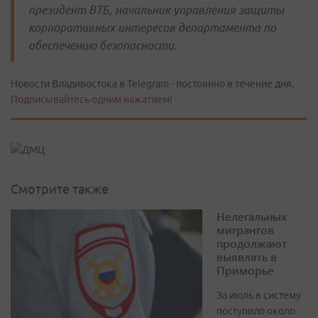
президент ВТБ, начальник управления защиты
корпоративных интересов департамента по
обеспечению безопасности.
Новости Владивостока в Telegram - постоянно в течение дня.
Подписывайтесь одним нажатием!
Смотрите также
Нелегальных
мигрантов
продолжают
выявлять в
Приморье
За июль в систему
поступило около