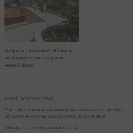
«Сердце Патрокла» забилось:
во Владивостоке открыли
новый сквер
© 1997 - 2026 VLADNEWS
При любом использовании материалов ссылка на vladnews.ru
обязательна. Коммерческий отдел 8 (423) 249-8800
Политика обработки персональных данных