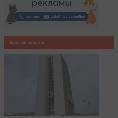
Важные новости