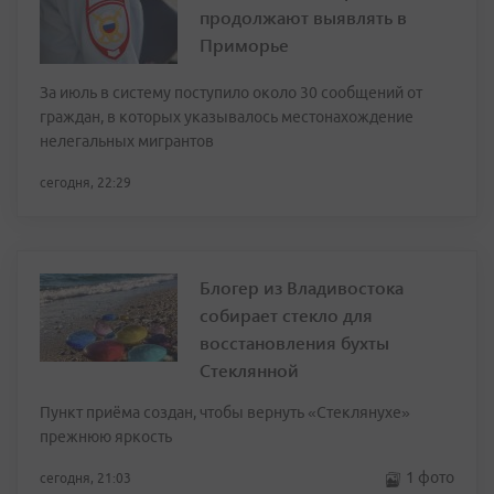
продолжают выявлять в
Приморье
За июль в систему поступило около 30 сообщений от
граждан, в которых указывалось местонахождение
нелегальных мигрантов
сегодня, 22:29
Блогер из Владивостока
собирает стекло для
восстановления бухты
Стеклянной
Пункт приёма создан, чтобы вернуть «Стеклянухе»
прежнюю яркость
1 фото
сегодня, 21:03