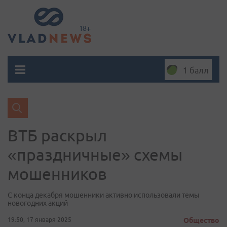
1 балл
ВТБ раскрыл
«праздничные» схемы
мошенников
С конца декабря мошенники активно использовали темы
новогодних акций
19:50, 17 января 2025
Общество