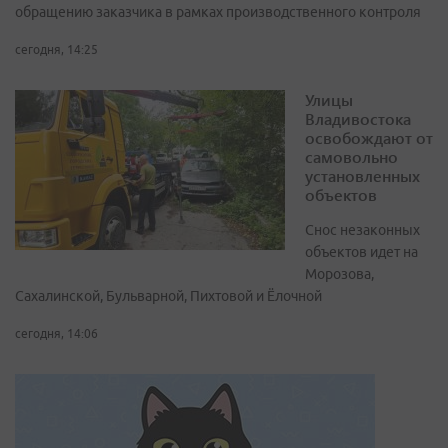
обращению заказчика в рамках производственного контроля
сегодня, 14:25
Улицы
Владивостока
освобождают от
самовольно
установленных
объектов
Снос незаконных
объектов идет на
Морозова,
Сахалинской, Бульварной, Пихтовой и Ёлочной
сегодня, 14:06