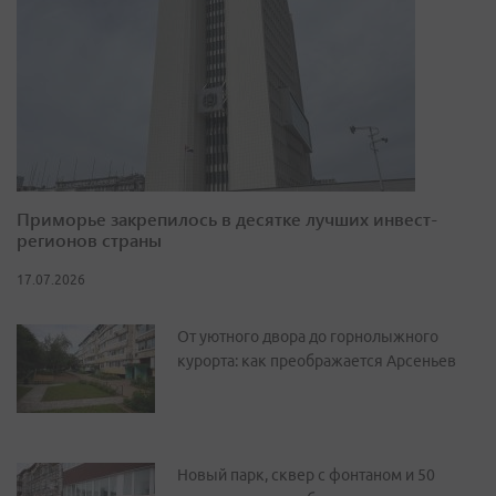
Приморье закрепилось в десятке лучших инвест-
регионов страны
17.07.2026
От уютного двора до горнолыжного
курорта: как преображается Арсеньев
Новый парк, сквер с фонтаном и 50