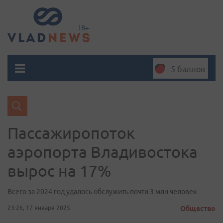
5 баллов
Пассажиропоток
аэропорта Владивостока
вырос на 17%
Всего за 2024 год удалось обслужить почти 3 млн человек
23:26, 17 января 2025
Общество