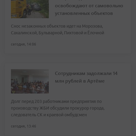
освобождают от самовольно
установленных объектов
Снос незаконных объектов идет на Морозова,
Сахалинской, Бульварной, Пихтовой и Ёлочной
сегодня, 14:06
Сотрудникам задолжали 14
млн рублей в Артёме
Долг перед 203 работниками предприятия по
производству ЖБИ обсудили прокурор города,
следователь СК и краевой омбудсмен
сегодня, 13:46