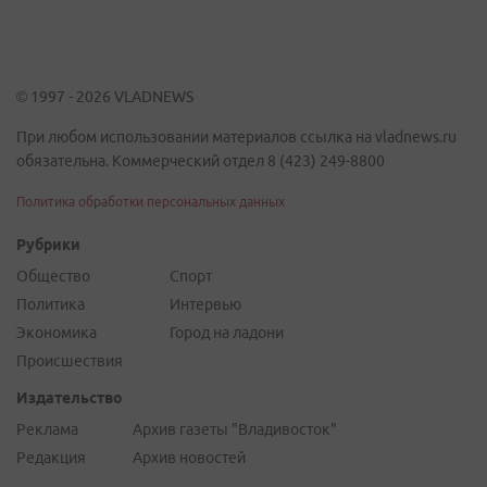
© 1997 - 2026 VLADNEWS
При любом использовании материалов ссылка на vladnews.ru
обязательна. Коммерческий отдел 8 (423) 249-8800
Политика обработки персональных данных
Рубрики
Общество
Спорт
Политика
Интервью
Экономика
Город на ладони
Происшествия
Издательство
Реклама
Архив газеты "Владивосток"
Редакция
Архив новостей