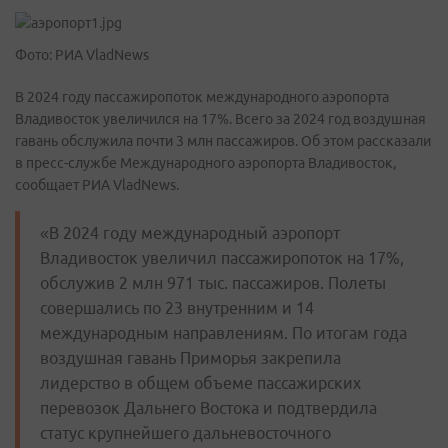
Фото: РИА VladNews
В 2024 году пассажиропоток международного аэропорта
Владивосток увеличился на 17%. Всего за 2024 год воздушная
гавань обслужила почти 3 млн пассажиров. Об этом рассказали
в пресс-службе Международного аэропорта Владивосток,
сообщает РИА VladNews.
«В 2024 году международный аэропорт
Владивосток увеличил пассажиропоток на 17%,
обслужив 2 млн 971 тыс. пассажиров. Полеты
совершались по 23 внутренним и 14
международным направлениям. По итогам года
воздушная гавань Приморья закрепила
лидерство в общем объеме пассажирских
перевозок Дальнего Востока и подтвердила
статус крупнейшего дальневосточного