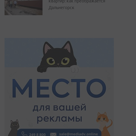
квартир: как преображается
Дальнегорск