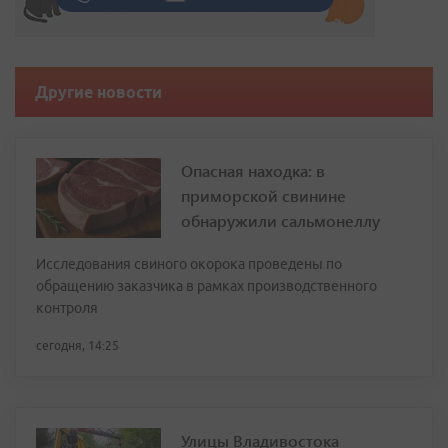
Другие новости
Опасная находка: в
приморской свинине
обнаружили сальмонеллу
Исследования свиного окорока проведены по
обращению заказчика в рамках производственного
контроля
сегодня, 14:25
Улицы Владивостока