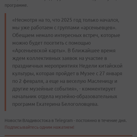
программе.
«Несмотря на то, что 2025 год только начался,
мы уже работаем с группами «арсеньевцев».
Обещаем немало интересных встреч, которые
можно будет посетить с помощью
«Арсеньевской карты». В ближайшее время
ждем коллективных заявок на участие в
праздничных мероприятиях Недели китайской
культуры, которая пройдет в Музее с 27 января
по 2 февраля, а еще на веселую Масленицу и
другие музейные события», - комментирует
начальник отдела музейно-образовательных
программ Екатерина Белоголовцева.
Новости Владивостока в Telegram - постоянно в течение дня.
Подписывайтесь одним нажатием!