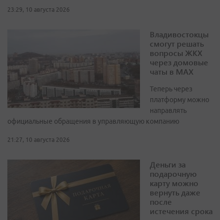
23:29, 10 августа 2026
Владивостокцы
смогут решать
вопросы ЖКХ
через домовые
чаты в МАХ
Теперь через
платформу можно
направлять
официальные обращения в управляющую компанию
21:27, 10 августа 2026
Деньги за
подарочную
карту можно
вернуть даже
после
истечения срока