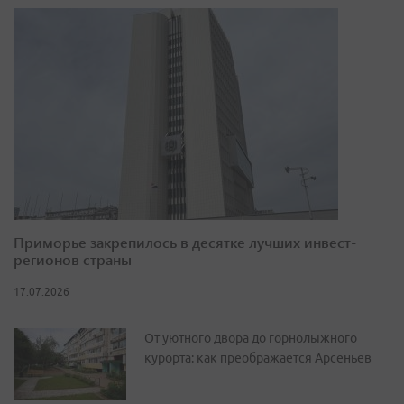
Приморье закрепилось в десятке лучших инвест-
регионов страны
17.07.2026
От уютного двора до горнолыжного
курорта: как преображается Арсеньев