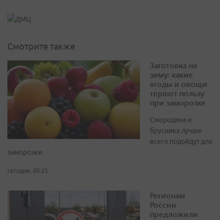
Смотрите также
Заготовка на
зиму: какие
ягоды и овощи
теряют пользу
при заморозке
Смородина и
брусника лучше
всего подойдут для
заморозки
сегодня, 00:25
Регионам
России
предложили