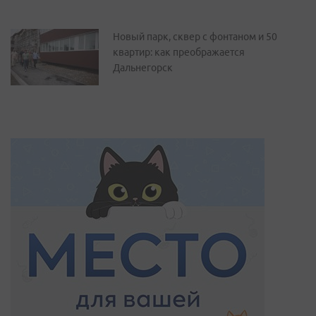
Новый парк, сквер с фонтаном и 50
квартир: как преображается
Дальнегорск