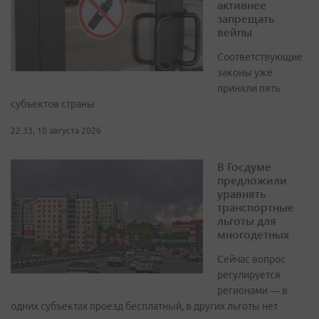
активнее
запрещать
вейпы
Соответствующие
законы уже
приняли пять
субъектов страны
22:33, 10 августа 2026
В Госдуме
предложили
уравнять
транспортные
льготы для
многодетных
Сейчас вопрос
регулируется
регионами — в
одних субъектах проезд бесплатный, в других льготы нет