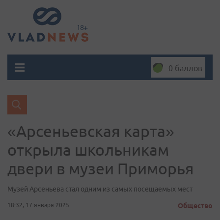
0 баллов
«Арсеньевская карта»
открыла школьникам
двери в музеи Приморья
Музей Арсеньева стал одним из самых посещаемых мест
18:32, 17 января 2025
Общество