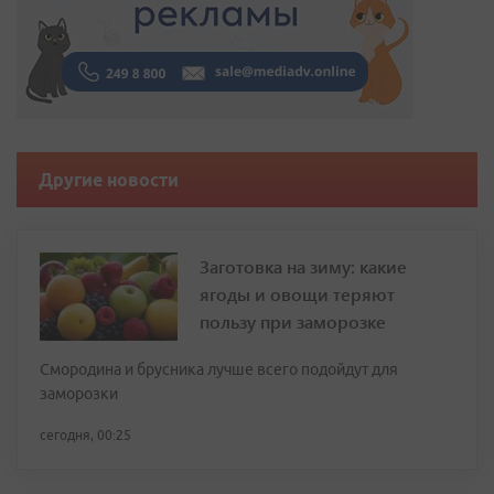
Другие новости
Заготовка на зиму: какие
ягоды и овощи теряют
пользу при заморозке
Смородина и брусника лучше всего подойдут для
заморозки
сегодня, 00:25