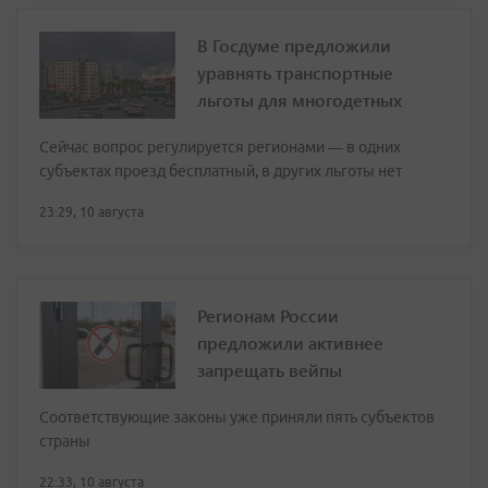
В Госдуме предложили
уравнять транспортные
льготы для многодетных
Сейчас вопрос регулируется регионами — в одних
субъектах проезд бесплатный, в других льготы нет
23:29, 10 августа
Регионам России
предложили активнее
запрещать вейпы
Соответствующие законы уже приняли пять субъектов
страны
22:33, 10 августа