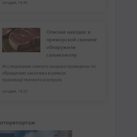
сегодня, 14:44
Опасная находка: в
приморской свинине
обнаружили
сальмонеллу
Исследования свиного окорока проведены по
обращению заказчика в рамках
производственного контроля
сегодня, 14:25
оторепортаж