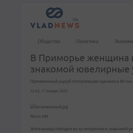
Общество
Политика
Эконом
В Приморье женщина и
знакомой ювелирные
Причиненный ущерб потерпевшая оценила в 80 тыс
12:43, 17 января 2025
Фото: ИИ
Жительница Находки из-за неприязни к знакомой ук