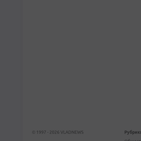
© 1997 - 2026 VLADNEWS
Рубрик