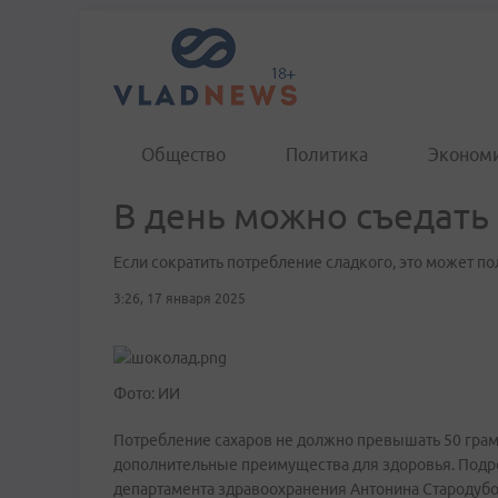
Общество
Политика
Эконом
В день можно съедать
Если сократить потребление сладкого, это может п
3:26, 17 января 2025
Фото: ИИ
Потребление сахаров не должно превышать 50 грам
дополнительные преимущества для здоровья. Подро
департамента здравоохранения Антонина Стародубо