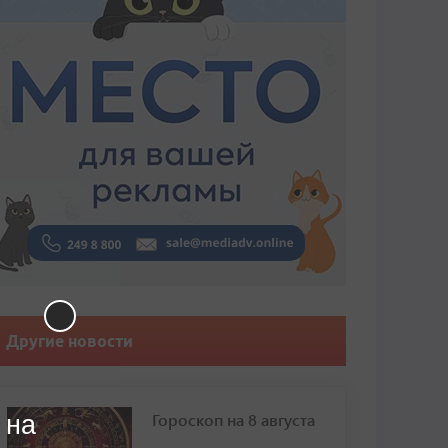
Другие новости
Гороскоп на 8 августа
 на