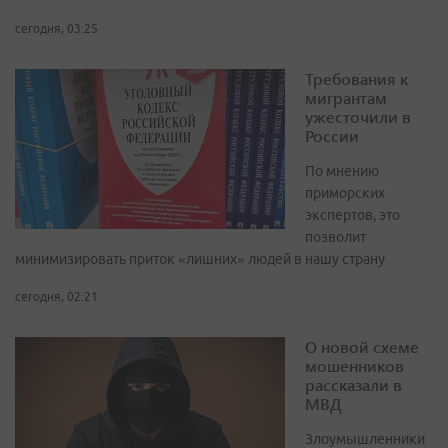
сегодня, 03:25
Требования к
мигрантам
ужесточили в
России
По мнению
приморских
экспертов, это
позволит
минимизировать приток «лишних» людей в нашу страну
сегодня, 02:21
О новой схеме
мошенников
рассказали в
МВД
Злоумышленники