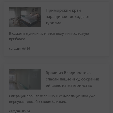
Приморский край
наращивает доходы от
туризма
Бюджеты муниципалитетов получили солидную
прибавку
сегодня, 06:26
Врачи из Владивостока
спасли пациентку, сохранив
ей шанс на материнство
Операция прошла успешно, и сейчас пациентка уже
вернулась домой к своим близким
сегодня, 05:24