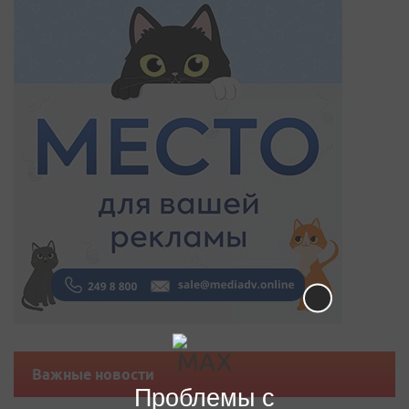
Важные новости
Проблемы с