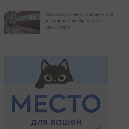
Новый парк, сквер с фонтаном и 50
квартир: как преображается
Дальнегорск