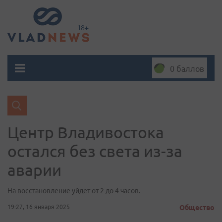
0 баллов
Центр Владивостока
остался без света из-за
аварии
На восстановление уйдет от 2 до 4 часов.
19:27, 16 января 2025
Общество