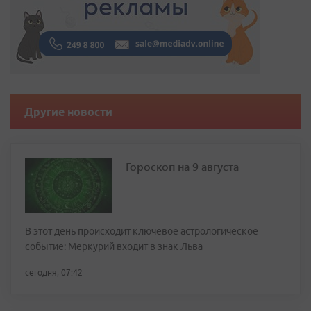
Другие новости
Гороскоп на 9 августа
В этот день происходит ключевое астрологическое
событие: Меркурий входит в знак Льва
сегодня, 07:42