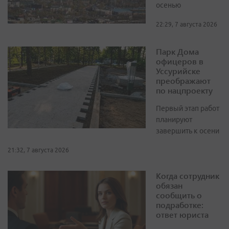
осенью
22:29, 7 августа 2026
Парк Дома
офицеров в
Уссурийске
преображают
по нацпроекту
Первый этап работ
планируют
завершить к осени
21:32, 7 августа 2026
Когда сотрудник
обязан
сообщить о
подработке:
ответ юриста