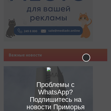
Важные новости
Проблемы с
WhatsApp?
Подпишитесь на
новости Приморья