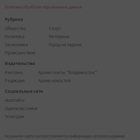
Политика обработки персональных данных
Рубрики
Общество
Спорт
Политика
Интервью
Экономика
Город на ладони
Происшествия
Издательство
Реклама
Архив газеты "Владивосток"
Редакция
Архив новостей
Социальные сети
vkontakte
Одноклассники
Телеграм
На данном сайте распространяется информация сетевого издания