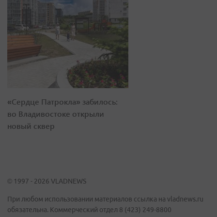
«Сердце Патрокла» забилось:
во Владивостоке открыли
новый сквер
© 1997 - 2026 VLADNEWS
При любом использовании материалов ссылка на vladnews.ru
обязательна. Коммерческий отдел 8 (423) 249-8800