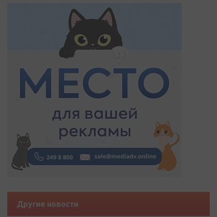
Другие новости