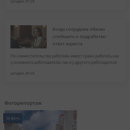
сегодня, 01:28
Когда сотрудник обязан
сообщить о подработке:
ответ юриста
По совместительству работник имеет право работать как
у основного работодателя, так и у другого работодателя
сегодня, 00:26
Фоторепортаж
20 фото