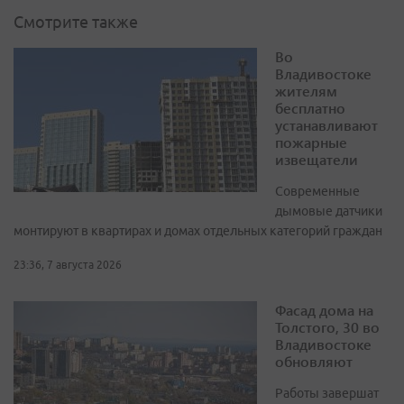
Смотрите также
Во
Владивостоке
жителям
бесплатно
устанавливают
пожарные
извещатели
Современные
дымовые датчики
монтируют в квартирах и домах отдельных категорий граждан
23:36, 7 августа 2026
Фасад дома на
Толстого, 30 во
Владивостоке
обновляют
Работы завершат