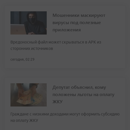
Мошенники маскируют
вирусы под полезные
приложения
Вредоносный файл может скрываться в APK из
сторонних источников
сегодня, 02:29
Депутат объяснил, кому
положены льготы на оплату
ЖКУ
Граждане с низкими доходами могут оформить субсидию
на оплату ЖКУ