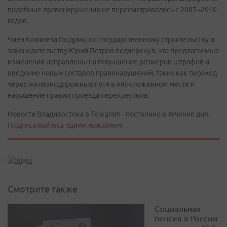
подобные правонарушения не пересматривались с 2007–2010
годов.
Член Комитета Госдумы по государственному строительству и
законодательству Юрий Петров подчеркнул, что предлагаемые
изменения направлены на повышение размеров штрафов и
введение новых составов правонарушений, таких как переход
через железнодорожные пути в неположенном месте и
нарушение правил проезда перекрестков.
Новости Владивостока в Telegram - постоянно в течение дня.
Подписывайтесь одним нажатием!
Смотрите также
Социальная
пенсия в России