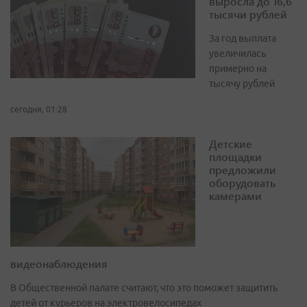
выросла до 16,6
тысячи рублей
За год выплата
увеличилась
примерно на
тысячу рублей
сегодня, 01:28
Детские
площадки
предложили
оборудовать
камерами
видеонаблюдения
В Общественной палате считают, что это поможет защитить
детей от курьеров на электровелосипедах