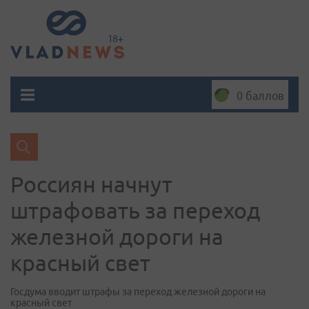
0 баллов
Россиян начнут
штрафовать за переход
железной дороги на
красный свет
Госдума вводит штрафы за переход железной дороги на
красный свет