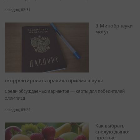
сегодня, 02:31
В Минобрнауки
могут
скорректировать правила приема в вузы
Среди обсуждаемых вариантов — квоты для победителей
олимпиад
сегодня, 03:22
Как выбрать
спелую дыню:
простые