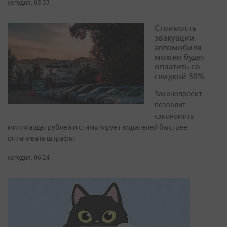
сегодня, 05:33
Стоимость
эвакуации
автомобиля
можно будет
оплатить со
скидкой 50%
Законопроект
позволит
сэкономить
миллиарды рублей и стимулирует водителей быстрее
оплачивать штрафы
сегодня, 06:24