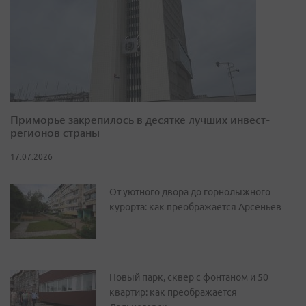
Приморье закрепилось в десятке лучших инвест-
регионов страны
17.07.2026
От уютного двора до горнолыжного
курорта: как преображается Арсеньев
Новый парк, сквер с фонтаном и 50
квартир: как преображается