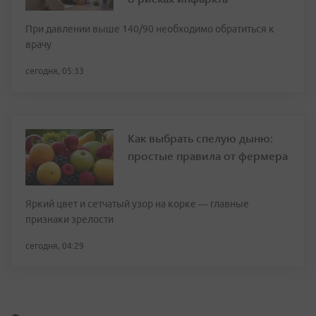
При давлении выше 140/90 необходимо обратиться к
врачу
сегодня, 05:33
Как выбрать спелую дыню:
простые правила от фермера
Яркий цвет и сетчатый узор на корке — главные
признаки зрелости
сегодня, 04:29