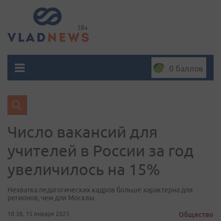
0 баллов
Число вакансий для
учителей в России за год
увеличилось на 15%
Нехватка педагогических кадров больше характерна для
регионов, чем для Москвы
18:38, 15 января 2025
Общество