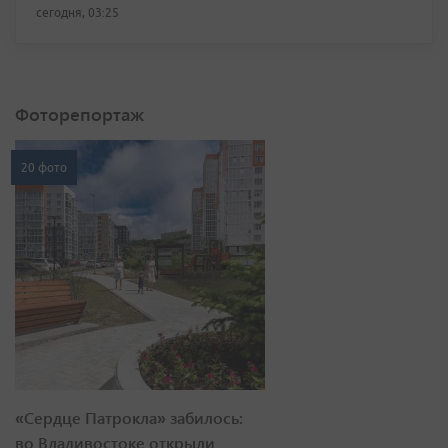
сегодня, 03:25
Фоторепортаж
20 фото
«Сердце Патрокла» забилось:
во Владивостоке открыли