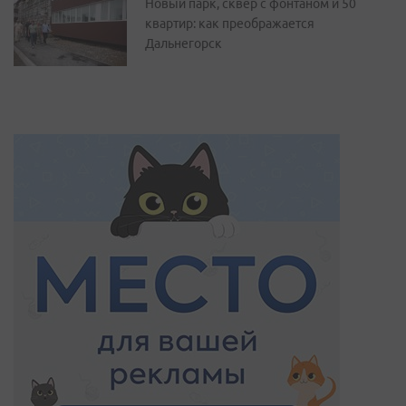
Новый парк, сквер с фонтаном и 50
квартир: как преображается
Дальнегорск