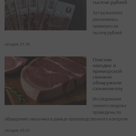
тысячи рублей
За год выплата
увеличилась
примерно на
тысячу рублей
сегодня, 01:28
Опасная
находка: в
приморской
свинине
обнаружили
сальмонеллу
Исследования
свиного окорока
проведены по
обращению заказчика в рамках производственного контроля
сегодня, 03:25