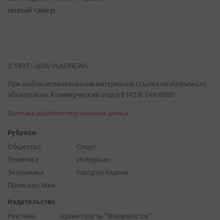
новый сквер
© 1997 - 2026 VLADNEWS
При любом использовании материалов ссылка на vladnews.ru
обязательна. Коммерческий отдел 8 (423) 249-8800
Политика обработки персональных данных
Рубрики
Общество
Спорт
Политика
Интервью
Экономика
Город на ладони
Происшествия
Издательство
Реклама
Архив газеты "Владивосток"