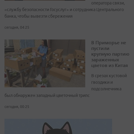
оператора связи,
«службу безопасности Госуслуг» и сотрудника Центрального
банка, чтобы вывезти сбережения
сегодня, 04:25
В Приморье не
пустили
крупную партию
зараженных
цветов из Китая
В срезах кустовой
гвоздики и
подсолнечника
был обнаружен западный цветочный трипс
сегодня, 00:25