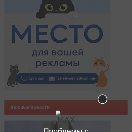
Важные новости
Проблемы с