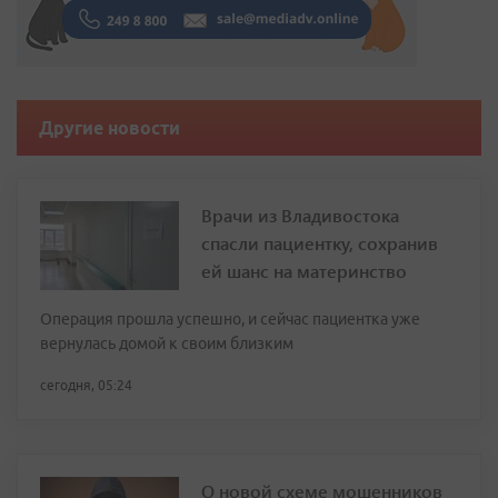
Другие новости
Врачи из Владивостока
спасли пациентку, сохранив
ей шанс на материнство
Операция прошла успешно, и сейчас пациентка уже
вернулась домой к своим близким
сегодня, 05:24
О новой схеме мошенников