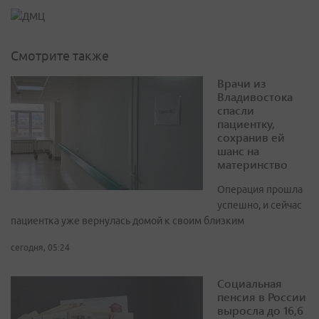
Смотрите также
Врачи из
Владивостока
спасли
пациентку,
сохранив ей
шанс на
материнство
Операция прошла
успешно, и сейчас
пациентка уже вернулась домой к своим близким
сегодня, 05:24
Социальная
пенсия в России
выросла до 16,6