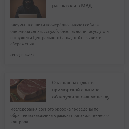
рассказали в МВД
Злоумышленники поочерёдно выдают себя за
оператора связи, «службу безопасности Госуслуг» и
сотрудника Центрального банка, чтобы вывезти
сбережения
сегодня, 04:25
Опасная находка: в
приморской свинине
обнаружили сальмонеллу
Исследования свиного окорока проведены по
обращению заказчика в рамках производственного
контроля