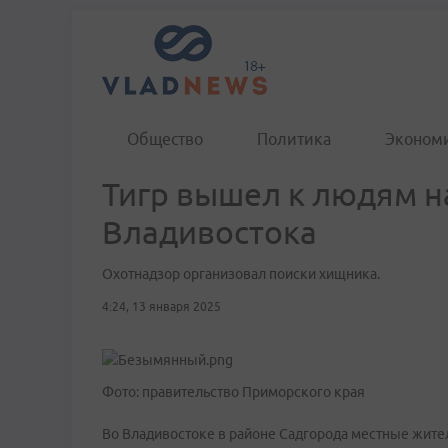
Общество
Политика
Эконом
Тигр вышел к людям н
Владивостока
Охотнадзор организовал поиски хищника.
4:24, 13 января 2025
Фото: правительство Приморского края
Во Владивостоке в районе Садгорода местные жите