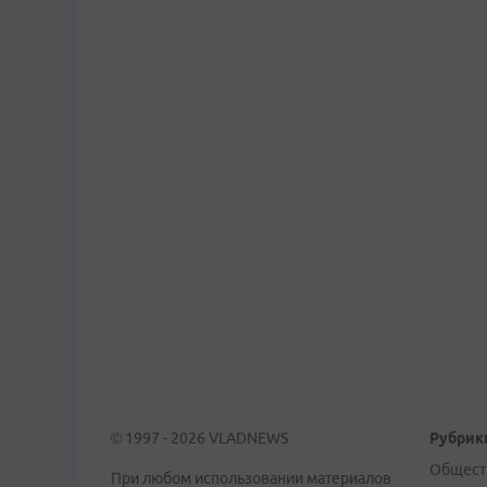
© 1997 - 2026 VLADNEWS
Рубрик
Общест
При любом использовании материалов