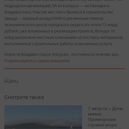
подрядных организаций, 94 из которых — из Находки и
Владивостока. Участие местного бизнеса в строительстве
завода — важный вклад НЗМУ в увеличение темпов
экономического роста городского округа. Из почти 72 млрд
рублей, уже вложенных в реализацию проекта, больше 10
млрд выплачено местным компаниям за поставку материалов,
выполненные строительные работы и оказанные услуги.
Новости Владивостока в Telegram - постоянно в течение дня.
Подписывайтесь одним нажатием!
Смотрите также
7 августа – День
маяка:
Приморские
стражи моря