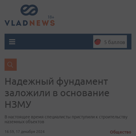
5 баллов
Надежный фундамент
заложили в основание
НЗМУ
В настоящее время специалисты приступили к строительству
наземных объектов
16:59, 17 декабря 2024
Общество