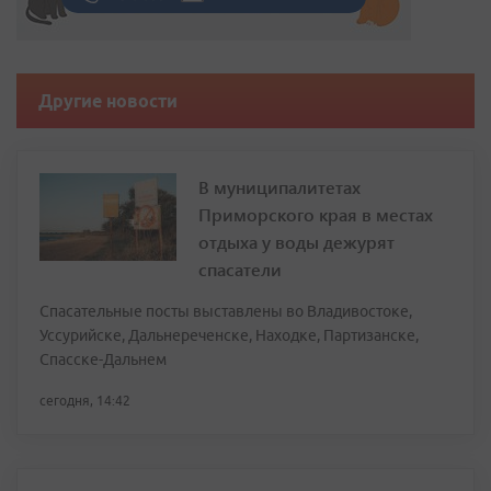
Другие новости
В муниципалитетах
Приморского края в местах
отдыха у воды дежурят
спасатели
Спасательные посты выставлены во Владивостоке,
Уссурийске, Дальнереченске, Находке, Партизанске,
Спасске-Дальнем
сегодня, 14:42