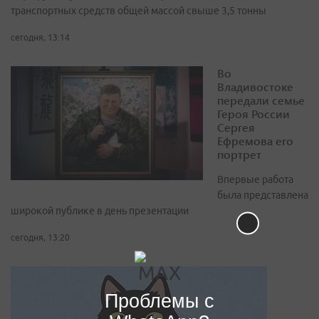
транспортных средств общей массой свыше 3,5 тонны
сегодня, 13:14
Во
Владивостоке
передали семье
Героя России
Сергея
Ефремова его
портрет
Впервые работа
была представлена
широкой публике в день презентации
сегодня, 13:20
Проблемы с