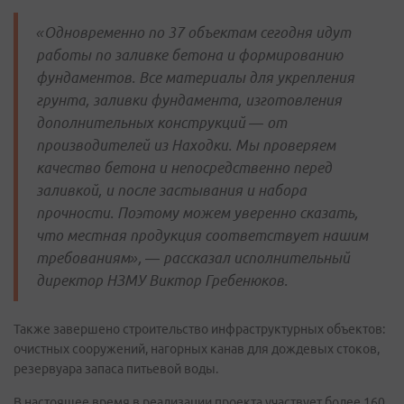
«Одновременно по 37 объектам сегодня идут
работы по заливке бетона и формированию
фундаментов. Все материалы для укрепления
грунта, заливки фундамента, изготовления
дополнительных конструкций — от
производителей из Находки. Мы проверяем
качество бетона и непосредственно перед
заливкой, и после застывания и набора
прочности. Поэтому можем уверенно сказать,
что местная продукция соответствует нашим
требованиям», — рассказал исполнительный
директор НЗМУ Виктор Гребенюков.
Также завершено строительство инфраструктурных объектов:
очистных сооружений, нагорных канав для дождевых стоков,
резервуара запаса питьевой воды.
В настоящее время в реализации проекта участвует более 160