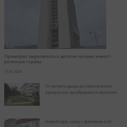
Приморье закрепилось в десятке лучших инвест-
регионов страны
17.07.2026
От уютного двора до горнолыжного
курорта: как преображается Арсеньев
Новый парк, сквер с фонтаном и 50