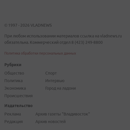
© 1997 - 2026 VLADNEWS
При любом использовании материалов ссылка на vladnews.ru
обязательна. Коммерческий отдел 8 (423) 249-8800
Политика обработки персональных данных
Рубрики
Общество
Спорт
Политика
Интервью
Экономика
Город на ладони
Происшествия
Издательство
Реклама
Архив газеты "Владивосток"
Редакция
Архив новостей