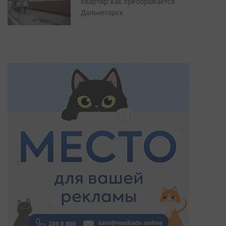
квартир: как преображается
Дальнегорск