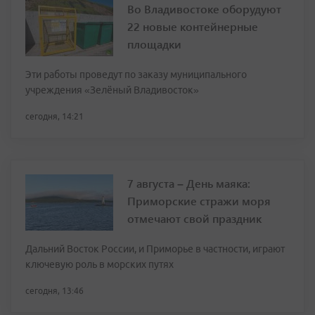
Во Владивостоке оборудуют
22 новые контейнерные
площадки
Эти работы проведут по заказу муниципального
учреждения «Зелёный Владивосток»
сегодня, 14:21
7 августа – День маяка:
Приморские стражи моря
отмечают свой праздник
Дальний Восток России, и Приморье в частности, играют
ключевую роль в морских путях
сегодня, 13:46