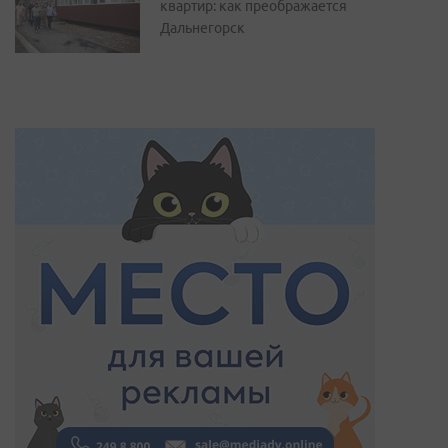
квартир: как преображается
Дальнегорск