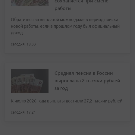
сохраняется при смене
работы
Обратиться за выплатой можно даже в период поиска
новой работы, если в прошлом году был официальный
доход
сегодня, 18:33
Средняя пенсия в России
выросла на 2 тысячи рублей
за год
К июлю 2026 года выплаты достигли 27,2 тысячи рублей
сегодня, 17:21