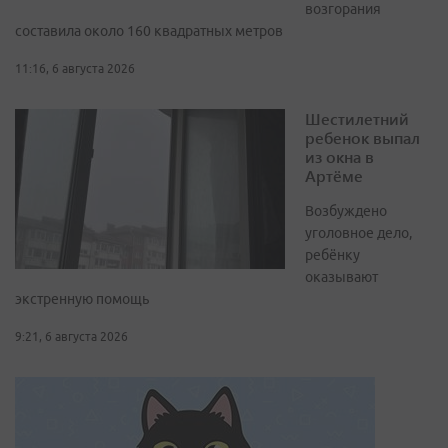
возгорания
составила около 160 квадратных метров
11:16, 6 августа 2026
Шестилетний
ребенок выпал
из окна в
Артёме
Возбуждено
уголовное дело,
ребёнку
оказывают
экстренную помощь
9:21, 6 августа 2026