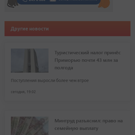
Другие новости
Туристический налог принёс
Приморью почти 43 млн за
полгода
Поступления выросли более чем втрое
сегодня, 19:02
Минтруд разъяснил: право на
семейную выплату