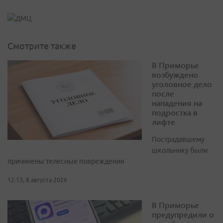
Смотрите также
В Приморье
возбуждено
уголовное дело
после
нападения на
подростка в
лифте
Пострадавшему
школьнику были
причинены телесные повреждения
12:13, 8 августа 2026
В Приморье
предупредили о