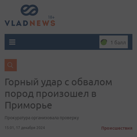
1 балл
Горный удар с обвалом
пород произошел в
Приморье
Прокуратура организовала проверку
15:01, 17 декабря 2024
Происшествия