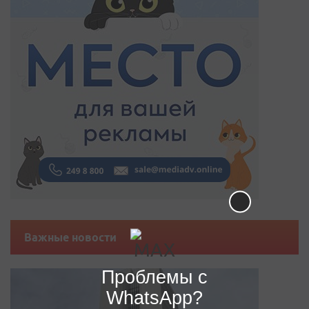
Важные новости
Проблемы с
WhatsApp?