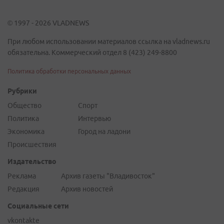
© 1997 - 2026 VLADNEWS
При любом использовании материалов ссылка на vladnews.ru
обязательна. Коммерческий отдел 8 (423) 249-8800
Политика обработки персональных данных
Рубрики
Общество
Спорт
Политика
Интервью
Экономика
Город на ладони
Происшествия
Издательство
Реклама
Архив газеты "Владивосток"
Редакция
Архив новостей
Социальные сети
vkontakte